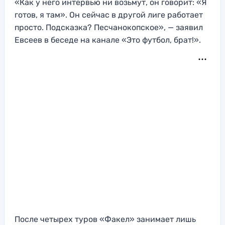
«Как у него интервью ни возьмут, он говорит: «Я
готов, я там». Он сейчас в другой лиге работает
просто. Подсказка? Песчанокопское», — заявил
Евсеев в беседе на канале «Это футбол, брат!».
После четырех туров «Факел» занимает лишь