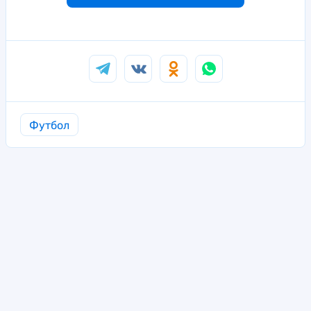
Футбол