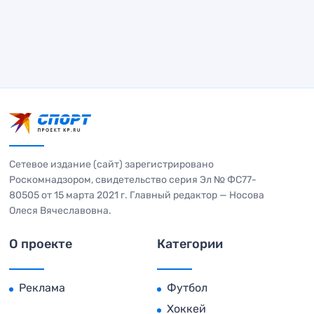
Сетевое издание (сайт) зарегистрировано
Роскомнадзором, свидетельство серия Эл № ФС77-
80505 от 15 марта 2021 г. Главный редактор — Носова
Олеся Вячеславовна.
О проекте
Категории
Реклама
Футбол
Хоккей