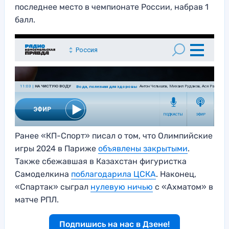
последнее место в чемпионате России, набрав 1
балл.
Ранее «КП-Спорт» писал о том, что Олимпийские
игры 2024 в Париже
объявлены закрытыми
.
Также сбежавшая в Казахстан фигуристка
Самоделкина
поблагодарила ЦСКА
. Наконец,
«Спартак» сыграл
нулевую ничью
с «Ахматом» в
матче РПЛ.
Подпишись на нас в Дзене!