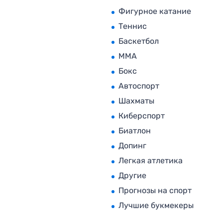
Фигурное катание
Теннис
Баскетбол
MMA
Бокс
Автоспорт
Шахматы
Киберспорт
Биатлон
Допинг
Легкая атлетика
Другие
Прогнозы на спорт
Лучшие букмекеры