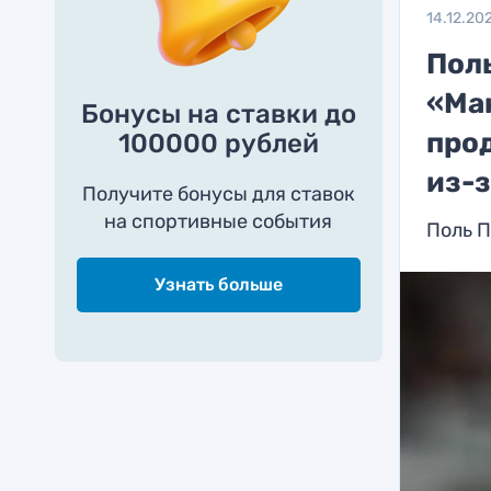
14.12.20
Пол
«Ма
Бонусы на ставки до
про
100000 рублей
из-з
Получите бонусы для ставок
на спортивные события
Поль П
Узнать больше