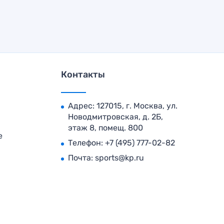
Контакты
Адрес: 127015, г. Москва, ул.
Новодмитровская, д. 2Б,
этаж 8, помещ. 800
е
Телефон:
+7 (495) 777-02-82
Почта:
sports@kp.ru