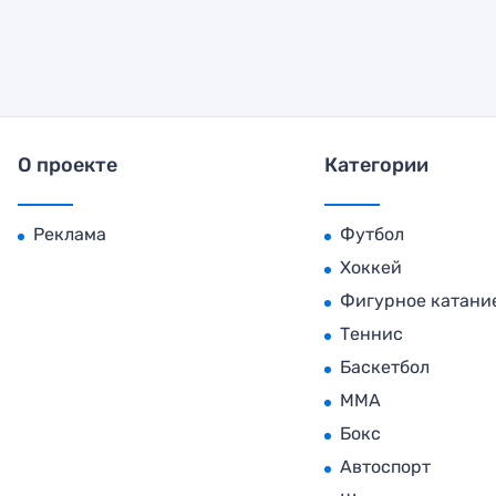
О проекте
Категории
Реклама
Футбол
Хоккей
Фигурное катани
Теннис
Баскетбол
MMA
Бокс
Автоспорт