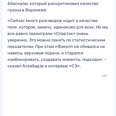
Абаскалю, который раскритиковал качество
газона в Воронеже.
«Сейчас много разговоров ходит о качестве
поля, которое, замечу, одинаково для всех. Но мы
все равно переиграли «Спартак» очень
уверенно. Это можно понять по статистическим
показателям. При этом «Факел» не сбивался на
навесы, верховые подачи, а старался
комбинировать, создавать моменты, подходы», –
сказал Асхабадзе в интервью «СЭ».