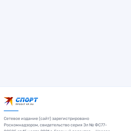
Сетевое издание (сайт) зарегистрировано
Роскомнадзором, свидетельство серия Эл № ФС77-