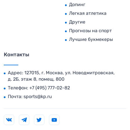
Допинг
Легкая атлетика
Другие
Прогнозы на спорт
Лучшие букмекеры
Контакты
Адрес: 127015, г. Москва, ул. Новодмитровская,
д. 2Б, этаж 8, помещ. 800
Телефон:
+7 (495) 777-02-82
Почта:
sports@kp.ru