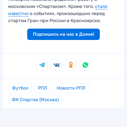
московским «Спартаком». Кроме того,
стало
известно
о событиях, произошедших перед
стартом Гран-при России в Красноярске.
Подпишись на нас в Дзене!
Футбол
РПЛ
Новости РПЛ
ФК Спартак (Москва)