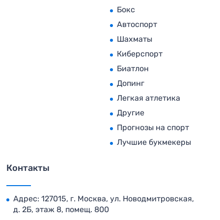
Бокс
Автоспорт
Шахматы
Киберспорт
Биатлон
Допинг
Легкая атлетика
Другие
Прогнозы на спорт
Лучшие букмекеры
Контакты
Адрес: 127015, г. Москва, ул. Новодмитровская,
д. 2Б, этаж 8, помещ. 800