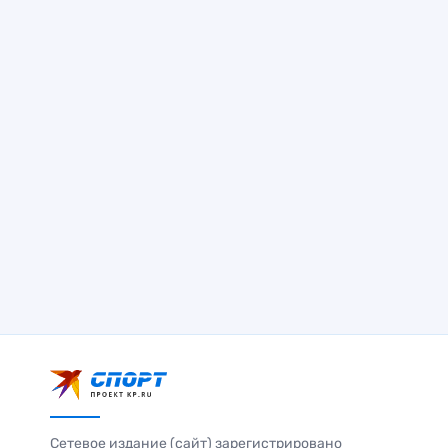
Сетевое издание (сайт) зарегистрировано