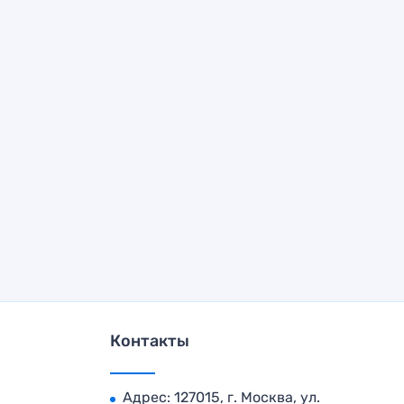
Контакты
Адрес: 127015, г. Москва, ул.