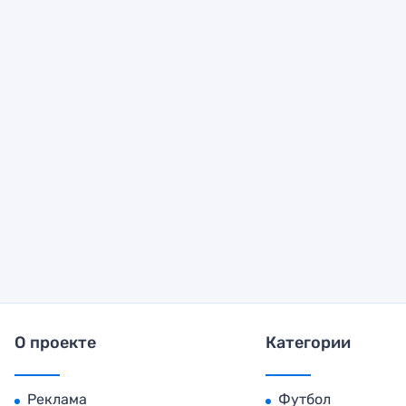
О проекте
Категории
Реклама
Футбол