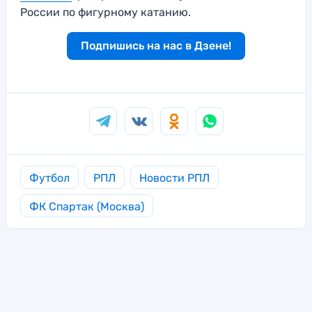
России по фигурному катанию.
Подпишись на нас в Дзене!
Футбол
РПЛ
Новости РПЛ
ФК Спартак (Москва)