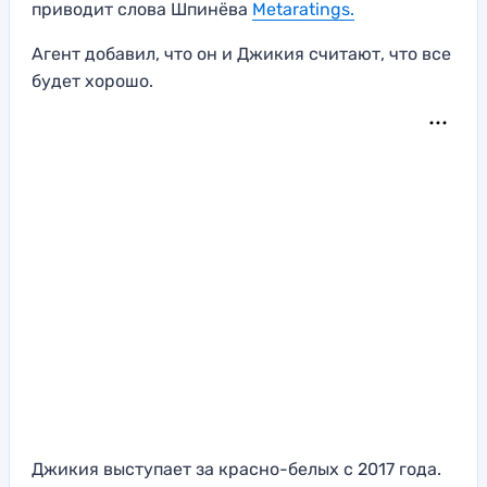
приводит слова Шпинёва
Metaratings.
Агент добавил, что он и Джикия считают, что все
будет хорошо.
Джикия выступает за красно-белых с 2017 года.