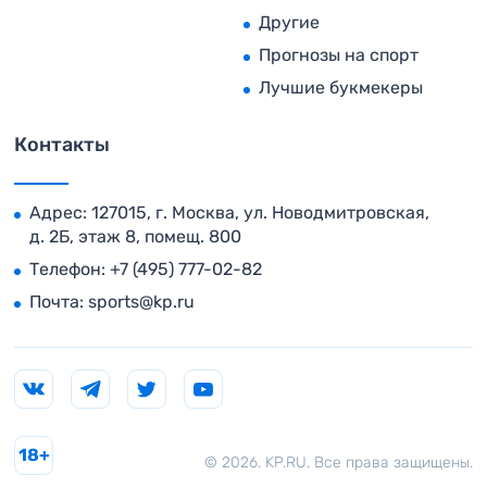
Другие
Прогнозы на спорт
Лучшие букмекеры
Контакты
Адрес: 127015, г. Москва, ул. Новодмитровская,
д. 2Б, этаж 8, помещ. 800
Телефон:
+7 (495) 777-02-82
Почта:
sports@kp.ru
18+
© 2026. KP.RU. Все права защищены.