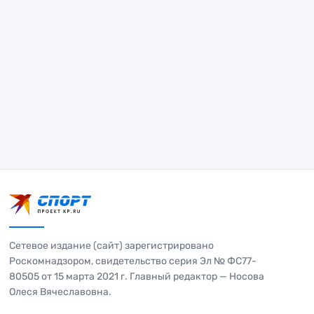
Сетевое издание (сайт) зарегистрировано
Роскомнадзором, свидетельство серия Эл № ФС77-
80505 от 15 марта 2021 г. Главный редактор — Носова
Олеся Вячеславовна.