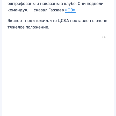
оштрафованы и наказаны в клубе. Они подвели
команду», — сказал Газзаев
«СЭ»
.
Эксперт подытожил, что ЦСКА поставлен в очень
тяжелое положение.