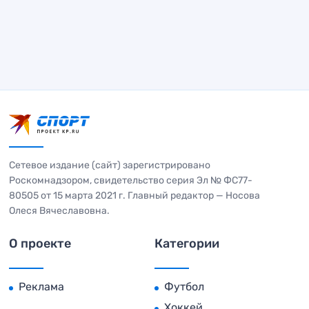
Сетевое издание (сайт) зарегистрировано
Роскомнадзором, свидетельство серия Эл № ФС77-
80505 от 15 марта 2021 г. Главный редактор — Носова
Олеся Вячеславовна.
О проекте
Категории
Реклама
Футбол
Хоккей