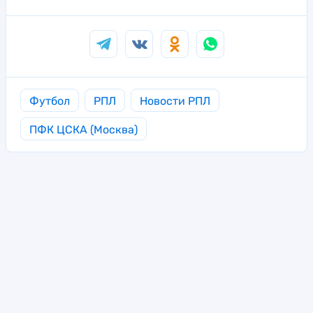
Футбол
РПЛ
Новости РПЛ
ПФК ЦСКА (Москва)