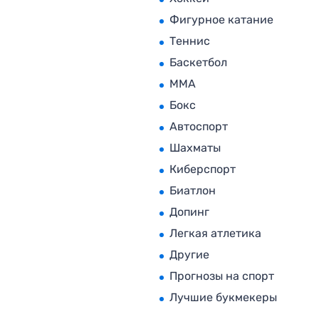
Фигурное катание
Теннис
Баскетбол
MMA
Бокс
Автоспорт
Шахматы
Киберспорт
Биатлон
Допинг
Легкая атлетика
Другие
Прогнозы на спорт
Лучшие букмекеры