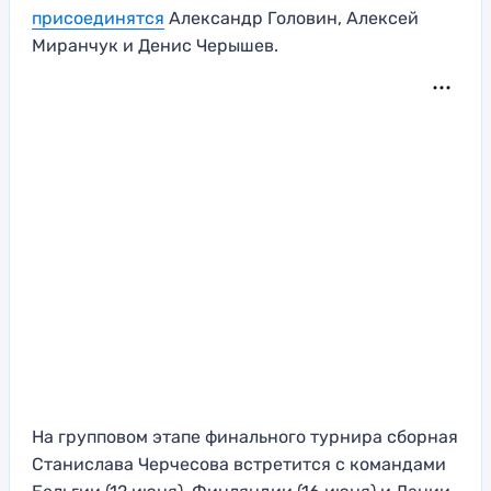
присоединятся
Александр Головин, Алексей
Миранчук и Денис Черышев.
На групповом этапе финального турнира сборная
Станислава Черчесова встретится с командами