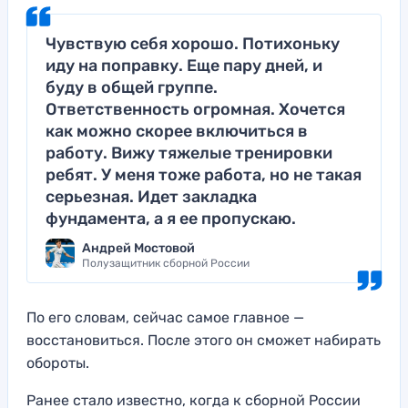
Чувствую себя хорошо. Потихоньку
иду на поправку. Еще пару дней, и
буду в общей группе.
Ответственность огромная. Хочется
как можно скорее включиться в
работу. Вижу тяжелые тренировки
ребят. У меня тоже работа, но не такая
серьезная. Идет закладка
фундамента, а я ее пропускаю.
Андрей Мостовой
Полузащитник сборной России
По его словам, сейчас самое главное —
восстановиться. После этого он сможет набирать
обороты.
Ранее стало известно, когда к сборной России