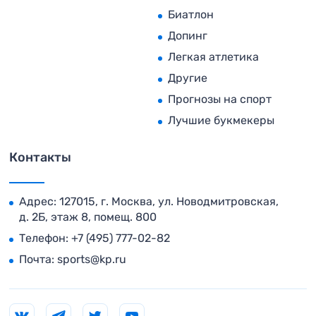
Биатлон
Допинг
Легкая атлетика
Другие
Прогнозы на спорт
Лучшие букмекеры
Контакты
Адрес: 127015, г. Москва, ул. Новодмитровская,
д. 2Б, этаж 8, помещ. 800
Телефон:
+7 (495) 777-02-82
Почта:
sports@kp.ru