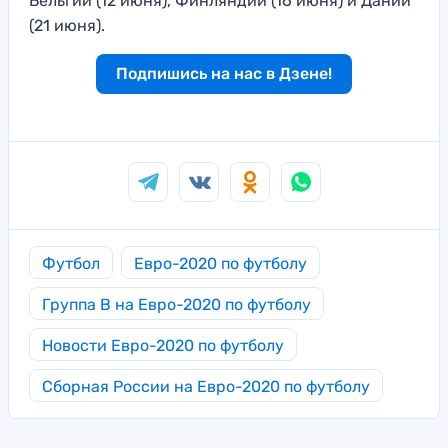
Бельгии (12 июня), Финляндии (16 июня) и Дании
(21 июня).
Подпишись на нас в Дзене!
Футбол
Евро-2020 по футболу
Группа B на Евро-2020 по футболу
Новости Евро-2020 по футболу
Сборная России на Евро-2020 по футболу