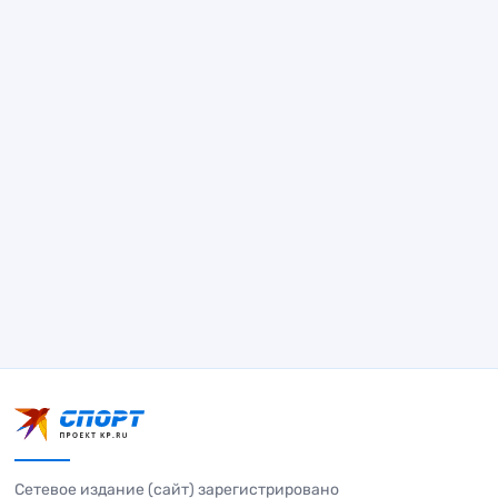
Сетевое издание (сайт) зарегистрировано