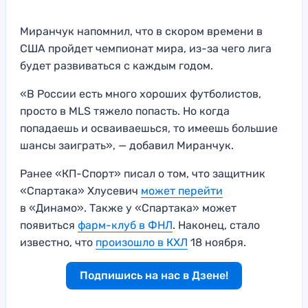
Миранчук напомнил, что в скором времени в
США пройдет чемпионат мира, из-за чего лига
будет развиваться с каждым годом.
«В России есть много хороших футболистов,
просто в MLS тяжело попасть. Но когда
попадаешь и осваиваешься, то имеешь большие
шансы заиграть», — добавил Миранчук.
Ранее «КП-Спорт» писал о том, что защитник
«Спартака» Хлусевич
может перейти
в «Динамо». Также у «Спартака» может
появиться
фарм-клуб в ФНЛ
. Наконец, стало
известно, что
произошло в КХЛ
18 ноября.
Подпишись на нас в Дзене!