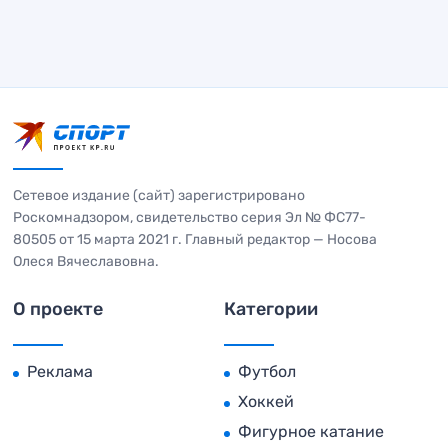
Сетевое издание (сайт) зарегистрировано
Роскомнадзором, свидетельство серия Эл № ФС77-
80505 от 15 марта 2021 г. Главный редактор — Носова
Олеся Вячеславовна.
О проекте
Категории
Реклама
Футбол
Хоккей
Фигурное катание