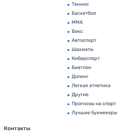
Теннис
Баскетбол
MMA
Бокс
Автоспорт
Шахматы
Киберспорт
Биатлон
Допинг
Легкая атлетика
Другие
Прогнозы на спорт
Лучшие букмекеры
Контакты