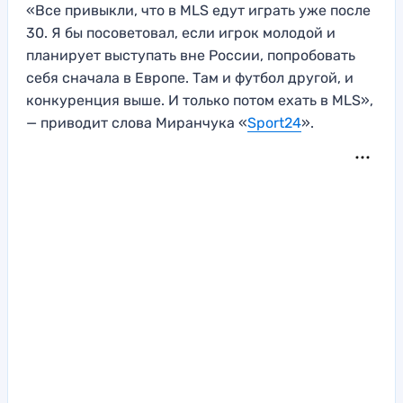
«Все привыкли, что в MLS едут играть уже после
30. Я бы посоветовал, если игрок молодой и
планирует выступать вне России, попробовать
себя сначала в Европе. Там и футбол другой, и
конкуренция выше. И только потом ехать в MLS»,
— приводит слова Миранчука «
Sport24
».