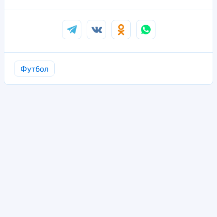
Футбол