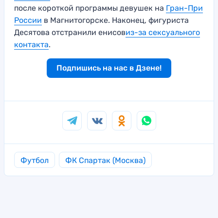
после короткой программы девушек на
Гран-При
России
в Магнитогорске. Наконец, фигуриста
Десятова отстранили енисов
из-за сексуального
контакта
.
Подпишись на нас в Дзене!
Футбол
ФК Спартак (Москва)