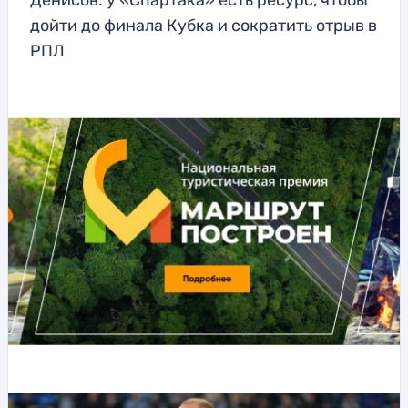
Денисов: у «Спартака» есть ресурс, чтобы
дойти до финала Кубка и сократить отрыв в
РПЛ