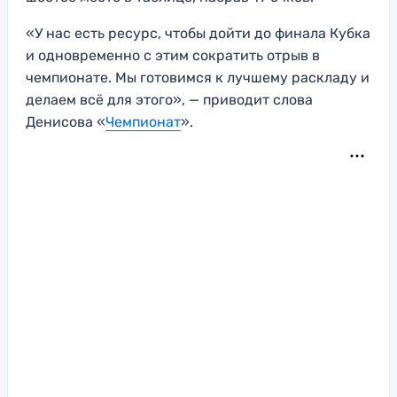
«У нас есть ресурс, чтобы дойти до финала Кубка
и одновременно с этим сократить отрыв в
чемпионате. Мы готовимся к лучшему раскладу и
делаем всё для этого», — приводит слова
Денисова «
Чемпионат
».