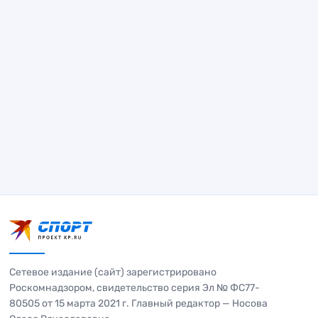
Сетевое издание (сайт) зарегистрировано
Роскомнадзором, свидетельство серия Эл № ФС77-
80505 от 15 марта 2021 г. Главный редактор — Носова