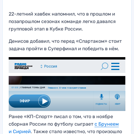
22-летний хавбек напомнил, что в прошлом и
позапрошлом сезонах команде легко давался
групповой этап в Кубке России.
Денисов добавил, что перед «Спартаком» стоит
задача пройти в Суперфинал и победить в нём.
Ранее «КП-Спорт» писал о том, что в ноябре
сборная России по футболу сыграет
с Брунеем
и Сирией
. Также стало известно, что произошло