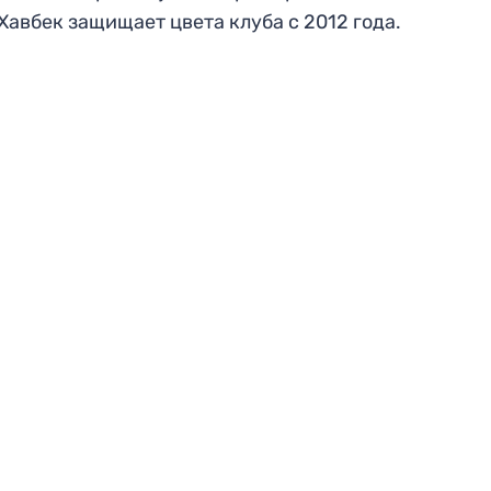
 Хавбек защищает цвета клуба с 2012 года.