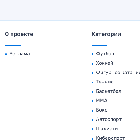
О проекте
Категории
Реклама
Футбол
Хоккей
Фигурное катани
Теннис
Баскетбол
MMA
Бокс
Автоспорт
Шахматы
Киберспорт