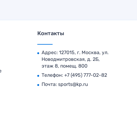
Контакты
Адрес: 127015, г. Москва, ул.
Новодмитровская, д. 2Б,
этаж 8, помещ. 800
е
Телефон:
+7 (495) 777-02-82
Почта:
sports@kp.ru