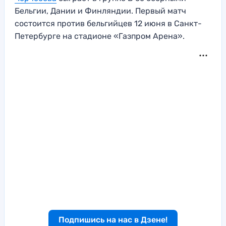
Бельгии, Дании и Финляндии. Первый матч
состоится против бельгийцев 12 июня в Санкт-
Петербурге на стадионе «Газпром Арена».
Подпишись на нас в Дзене!