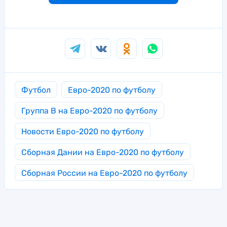
Футбол
Евро-2020 по футболу
Группа B на Евро-2020 по футболу
Новости Евро-2020 по футболу
Сборная Дании на Евро-2020 по футболу
Сборная России на Евро-2020 по футболу