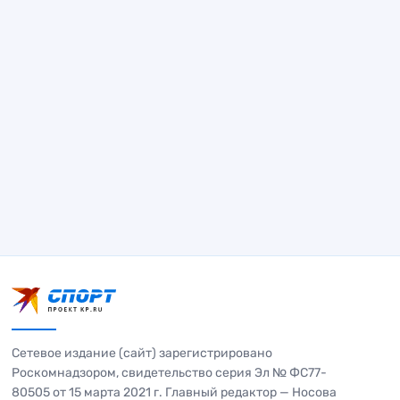
Сетевое издание (сайт) зарегистрировано
Роскомнадзором, свидетельство серия Эл № ФС77-
80505 от 15 марта 2021 г. Главный редактор — Носова