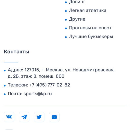
Допинг
Легкая атлетика
Другие
Прогнозы на спорт
Лучшие букмекеры
Контакты
Адрес: 127015, г. Москва, ул. Новодмитровская,
д. 2Б, этаж 8, помещ. 800
Телефон:
+7 (495) 777-02-82
Почта:
sports@kp.ru