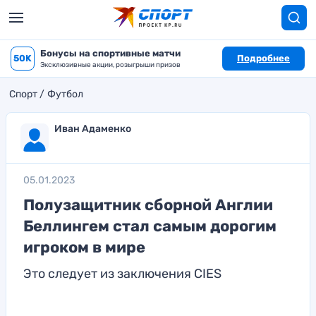
Бонусы на спортивные матчи
50K
Подробнее
Эксклюзивные акции, розыгрыши призов
Спорт
Футбол
Иван Адаменко
05.01.2023
Полузащитник сборной Англии
Беллингем стал самым дорогим
игроком в мире
Это следует из заключения CIES