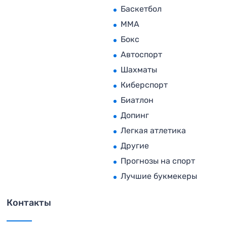
Баскетбол
MMA
Бокс
Автоспорт
Шахматы
Киберспорт
Биатлон
Допинг
Легкая атлетика
Другие
Прогнозы на спорт
Лучшие букмекеры
Контакты