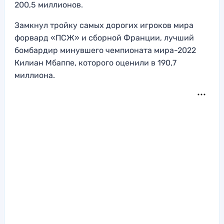
200,5 миллионов.
Замкнул тройку самых дорогих игроков мира
форвард «ПСЖ» и сборной Франции, лучший
бомбардир минувшего чемпионата мира-2022
Килиан Мбаппе, которого оценили в 190,7
миллиона.