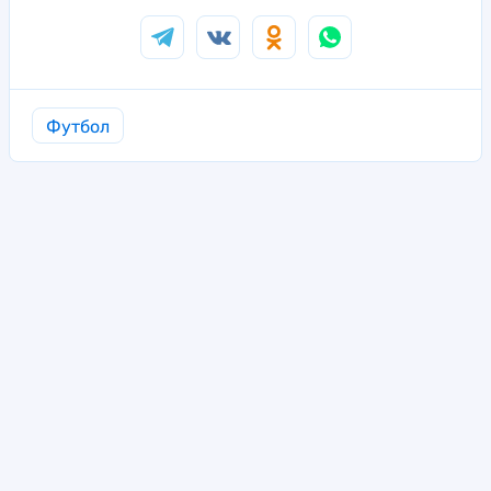
Футбол