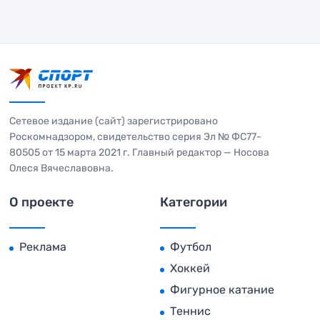
Сетевое издание (сайт) зарегистрировано
Роскомнадзором, свидетельство серия Эл № ФС77-
80505 от 15 марта 2021 г. Главный редактор — Носова
Олеся Вячеславовна.
О проекте
Категории
Реклама
Футбол
Хоккей
Фигурное катание
Теннис