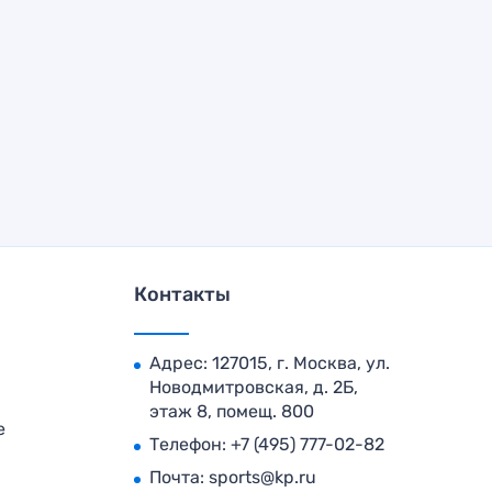
Контакты
Адрес: 127015, г. Москва, ул.
Новодмитровская, д. 2Б,
этаж 8, помещ. 800
е
Телефон:
+7 (495) 777-02-82
Почта:
sports@kp.ru