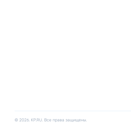
© 2026. KP.RU. Все права защищены.