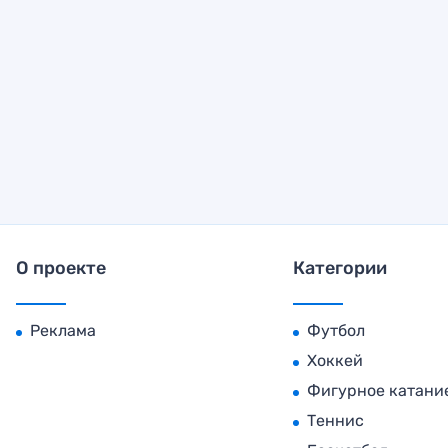
О проекте
Категории
Реклама
Футбол
Хоккей
Фигурное катани
Теннис