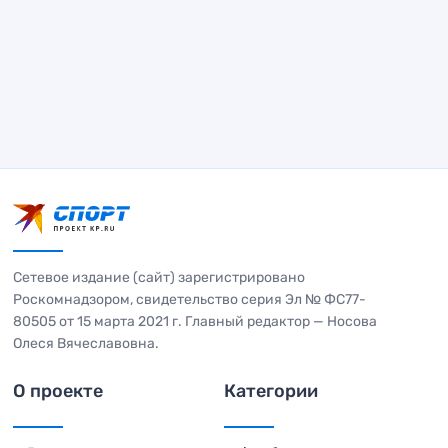
Сетевое издание (сайт) зарегистрировано
Роскомнадзором, свидетельство серия Эл № ФС77-
80505 от 15 марта 2021 г. Главный редактор — Носова
Олеся Вячеславовна.
О проекте
Категории