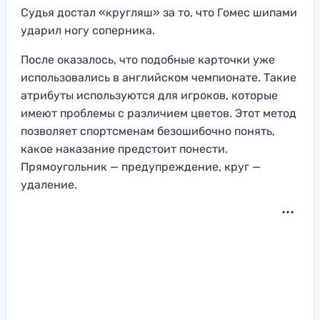
Судья достал «кругляш» за то, что Гомес шипами
ударил ногу соперника.
После оказалось, что подобные карточки уже
использовались в английском чемпионате. Такие
атрибуты используются для игроков, которые
имеют проблемы с различием цветов. Этот метод
позволяет спортсменам безошибочно понять,
какое наказание предстоит понести.
Прямоугольник — предупреждение, круг —
удаление.