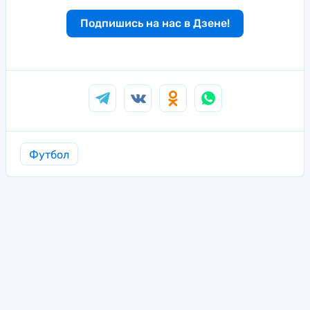
Подпишись на нас в Дзене!
Футбол