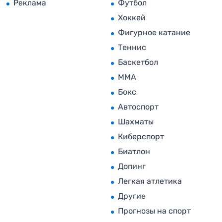
Реклама
Футбол
Хоккей
Фигурное катание
Теннис
Баскетбол
MMA
Бокс
Автоспорт
Шахматы
Киберспорт
Биатлон
Допинг
Легкая атлетика
Другие
Прогнозы на спорт