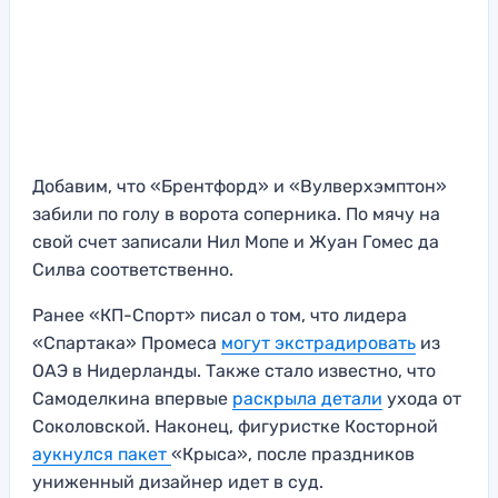
Добавим, что «Брентфорд» и «Вулверхэмптон»
забили по голу в ворота соперника. По мячу на
свой счет записали Нил Мопе и Жуан Гомес да
Силва соответственно.
Ранее «КП-Спорт» писал о том, что лидера
«Спартака» Промеса
могут экстрадировать
из
ОАЭ в Нидерланды. Также стало известно, что
Самоделкина впервые
раскрыла детали
ухода от
Соколовской. Наконец, фигуристке Косторной
аукнулся пакет
«Крыса», после праздников
униженный дизайнер идет в суд.