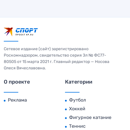
Сетевое издание (сайт) зарегистрировано
Роскомнадзором, свидетельство серия Эл № ФС77-
80505 от 15 марта 2021 г. Главный редактор — Носова
Олеся Вячеславовна.
О проекте
Категории
Реклама
Футбол
Хоккей
Фигурное катание
Теннис