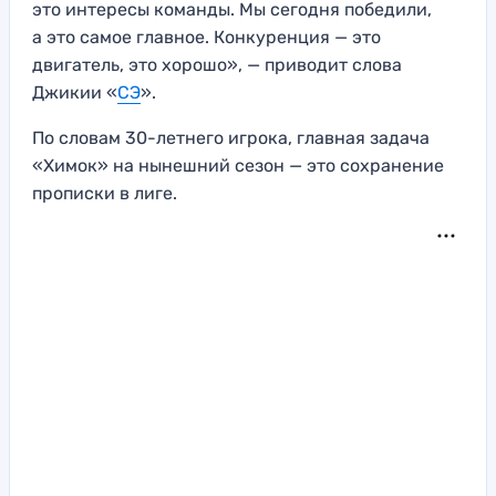
это интересы команды. Мы сегодня победили,
а это самое главное. Конкуренция — это
двигатель, это хорошо», — приводит слова
Джикии «
СЭ
».
По словам 30-летнего игрока, главная задача
«Химок» на нынешний сезон — это сохранение
прописки в лиге.