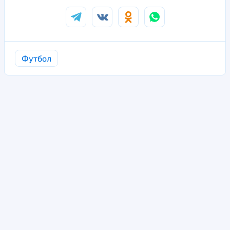
Футбол