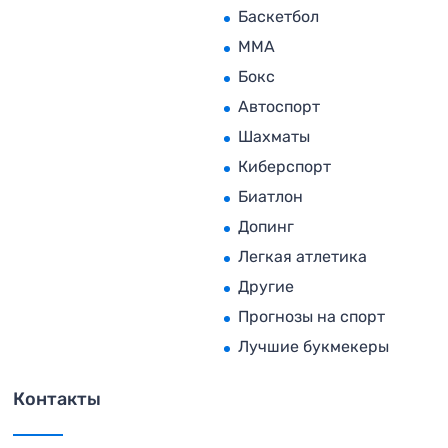
Баскетбол
MMA
Бокс
Автоспорт
Шахматы
Киберспорт
Биатлон
Допинг
Легкая атлетика
Другие
Прогнозы на спорт
Лучшие букмекеры
Контакты