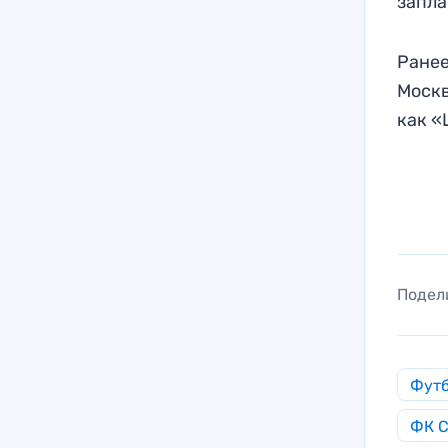
запла
Ранее
Москв
как 
Подел
Фут
ФК С