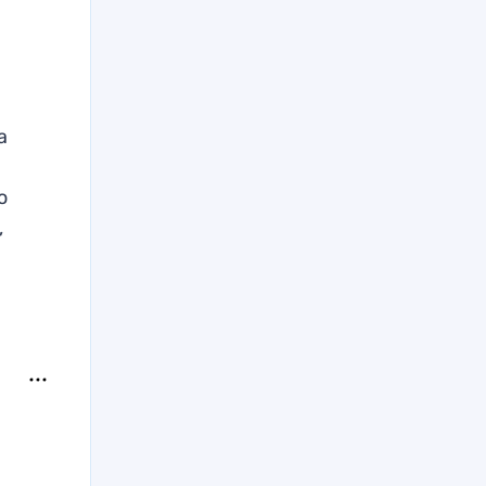
а
о
,