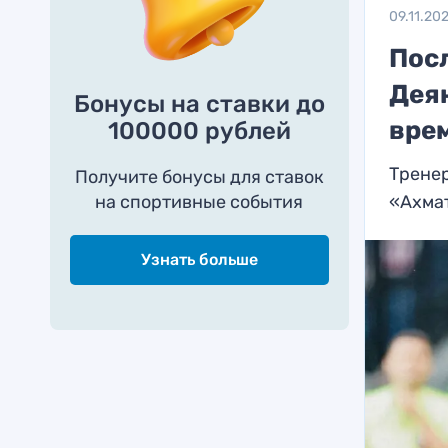
09.11.20
Пос
Дея
Бонусы на ставки до
вре
100000 рублей
Тренер
Получите бонусы для ставок
на спортивные события
«Ахма
Узнать больше