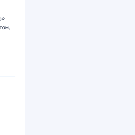
о»
том,