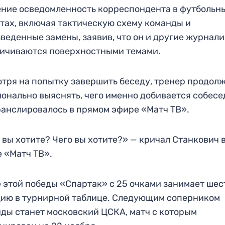
ние осведомленность корреспондента в футбольн
тах, включая тактическую схему команды и
веденные замены, заявив, что он и другие журнал
ичиваются поверхностными темами.
тря на попытку завершить беседу, тренер продол
онально выяснять, чего именно добивается собесе
ранслировалось в прямом эфире «Матч ТВ».
 вы хотите? Чего вы хотите?» — кричал Станкович 
 «Матч ТВ».
 этой победы «Спартак» с 25 очками занимает ше
ию в турнирной таблице. Следующим соперником
ды станет московский ЦСКА, матч с которым