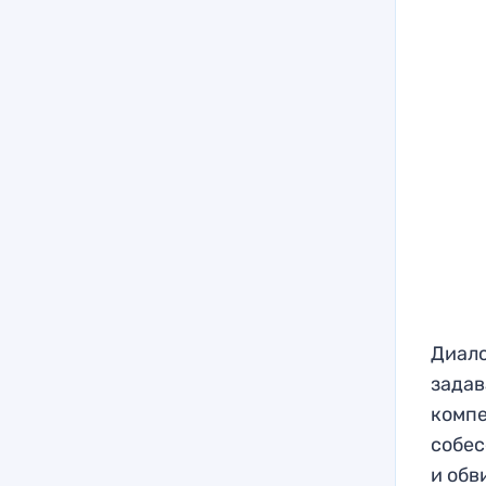
Диало
задав
компе
собес
и обв