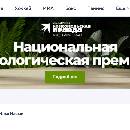
ие
Хоккей
MMA
Бокс
Теннис
Еще
Илья Масюк