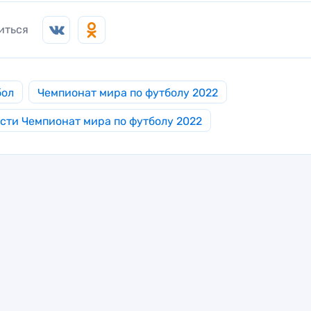
иться
бол
Чемпионат мира по футболу 2022
сти Чемпионат мира по футболу 2022