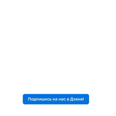
Подпишись на нас в Дзене!