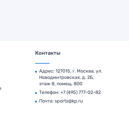
Контакты
Адрес: 127015, г. Москва, ул.
Новодмитровская, д. 2Б,
этаж 8, помещ. 800
е
Телефон:
+7 (495) 777-02-82
Почта:
sports@kp.ru