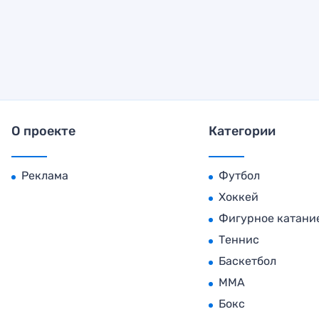
О проекте
Категории
Реклама
Футбол
Хоккей
Фигурное катани
Теннис
Баскетбол
MMA
Бокс