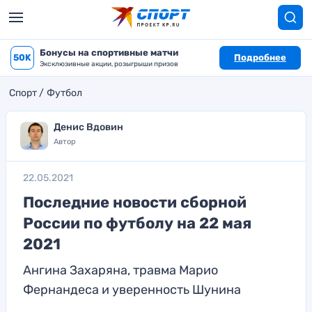
Бонусы на спортивные матчи
50K
Подробнее
Эксклюзивные акции, розыгрыши призов
Спорт
Футбол
Денис Вдовин
Автор
22.05.2021
Последние новости сборной
России по футболу на 22 мая
2021
Ангина Захаряна, травма Марио
Фернандеса и уверенность Шунина