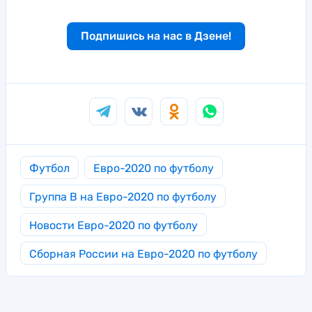
Подпишись на нас в Дзене!
Футбол
Евро-2020 по футболу
Группа B на Евро-2020 по футболу
Новости Евро-2020 по футболу
Сборная России на Евро-2020 по футболу