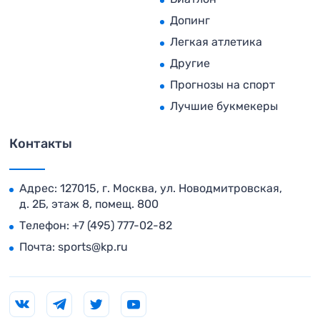
Допинг
Легкая атлетика
Другие
Прогнозы на спорт
Лучшие букмекеры
Контакты
Адрес: 127015, г. Москва, ул. Новодмитровская,
д. 2Б, этаж 8, помещ. 800
Телефон:
+7 (495) 777-02-82
Почта:
sports@kp.ru