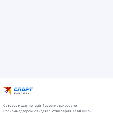
Сетевое издание (сайт) зарегистрировано
Роскомнадзором, свидетельство серия Эл № ФС77-