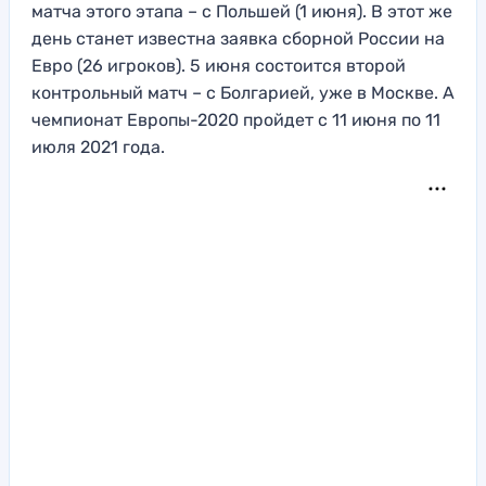
матча этого этапа – с Польшей (1 июня). В этот же
день станет известна заявка сборной России на
Евро (26 игроков). 5 июня состоится второй
контрольный матч – с Болгарией, уже в Москве. А
чемпионат Европы-2020 пройдет с 11 июня по 11
июля 2021 года.