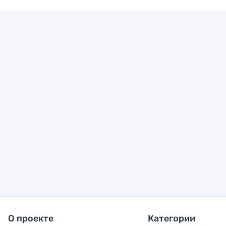
О проекте
Категории