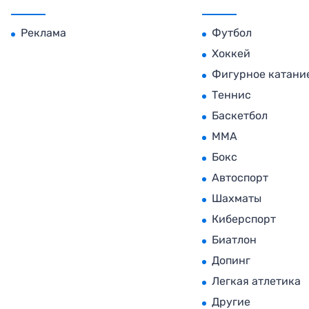
Реклама
Футбол
Хоккей
Фигурное катани
Теннис
Баскетбол
MMA
Бокс
Автоспорт
Шахматы
Киберспорт
Биатлон
Допинг
Легкая атлетика
Другие