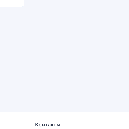
Контакты