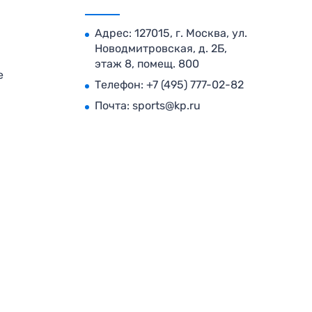
Адрес: 127015, г. Москва, ул.
Новодмитровская, д. 2Б,
этаж 8, помещ. 800
е
Телефон:
+7 (495) 777-02-82
Почта:
sports@kp.ru