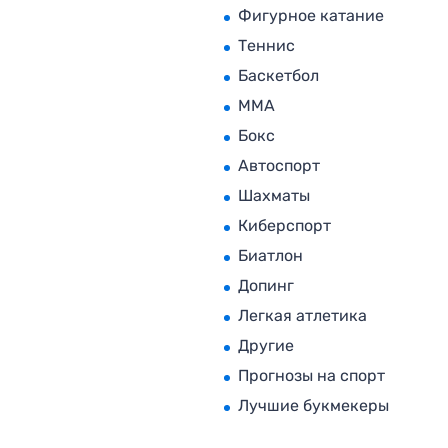
Фигурное катание
Теннис
Баскетбол
MMA
Бокс
Автоспорт
Шахматы
Киберспорт
Биатлон
Допинг
Легкая атлетика
Другие
Прогнозы на спорт
Лучшие букмекеры