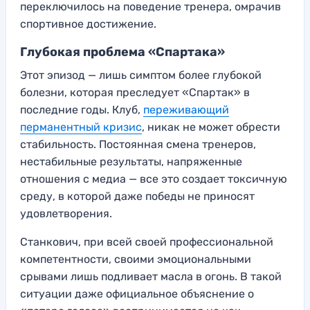
переключилось на поведение тренера, омрачив
спортивное достижение.
Глубокая проблема «Спартака»
Этот эпизод — лишь симптом более глубокой
болезни, которая преследует «Спартак» в
последние годы. Клуб,
переживающий
перманентный кризис
, никак не может обрести
стабильность. Постоянная смена тренеров,
нестабильные результаты, напряженные
отношения с медиа — все это создает токсичную
среду, в которой даже победы не приносят
удовлетворения.
Станкович, при всей своей профессиональной
компетентности, своими эмоциональными
срывами лишь подливает масла в огонь. В такой
ситуации даже официальное объяснение о