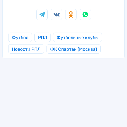
Футбол
РПЛ
Футбольные клубы
Новости РПЛ
ФК Спартак (Москва)