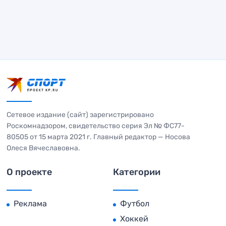
Сетевое издание (сайт) зарегистрировано
Роскомнадзором, свидетельство серия Эл № ФС77-
80505 от 15 марта 2021 г. Главный редактор — Носова
Олеся Вячеславовна.
О проекте
Категории
Реклама
Футбол
Хоккей