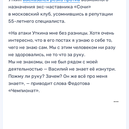
назначения экс-наставника «Сочи»
в московский клуб, усомнившись в репутации
55-летнего специалиста.
«На атаки Уткина мне без разницы. Хотя очень
интересно, что в его постах я узнаю о себе то,
чего не знаю сам. Мы с этим человеком ни разу
не здоровались, не то что за руку.
Мы не знакомы, он не был рядом с моей
деятельностью — Василий не знает её изнутри.
Пожму ли руку? Зачем? Он же всё про меня
знает», — приводит слова Федотова
«Чемпионат».