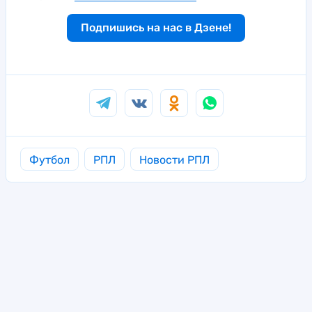
Подпишись на нас в Дзене!
Футбол
РПЛ
Новости РПЛ