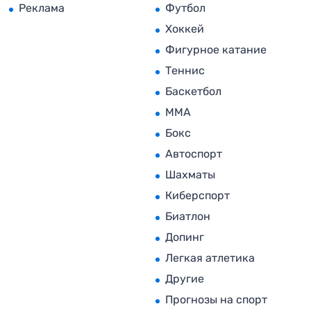
Реклама
Футбол
Хоккей
Фигурное катание
Теннис
Баскетбол
MMA
Бокс
Автоспорт
Шахматы
Киберспорт
Биатлон
Допинг
Легкая атлетика
Другие
Прогнозы на спорт