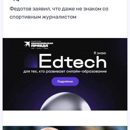
Федотов заявил, что даже не знаком со
спортивным журналистом