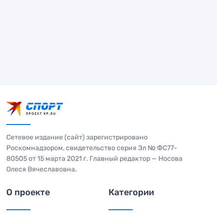
Сетевое издание (сайт) зарегистрировано
Роскомнадзором, свидетельство серия Эл № ФС77-
80505 от 15 марта 2021 г. Главный редактор — Носова
Олеся Вячеславовна.
О проекте
Категории