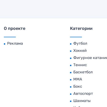
О проекте
Категории
Реклама
Футбол
Хоккей
Фигурное катани
Теннис
Баскетбол
MMA
Бокс
Автоспорт
Шахматы