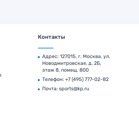
Контакты
Адрес: 127015, г. Москва, ул.
Новодмитровская, д. 2Б,
этаж 8, помещ. 800
е
Телефон:
+7 (495) 777-02-82
Почта:
sports@kp.ru