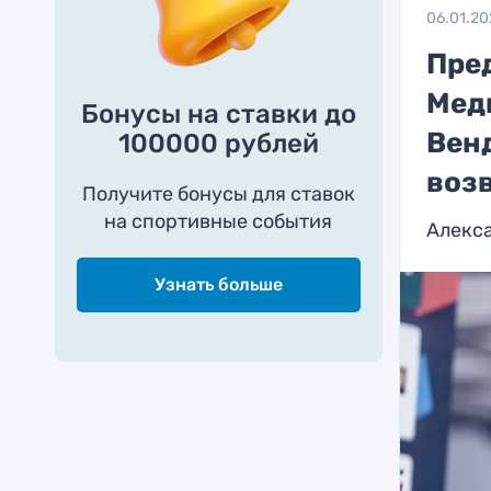
06.01.20
Пре
Мед
Бонусы на ставки до
Вен
100000 рублей
воз
Получите бонусы для ставок
на спортивные события
Алекса
Узнать больше