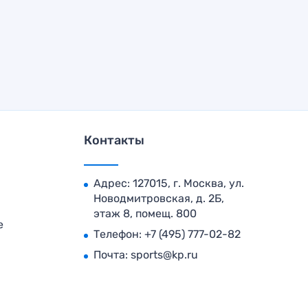
Контакты
Адрес: 127015, г. Москва, ул.
Новодмитровская, д. 2Б,
этаж 8, помещ. 800
е
Телефон:
+7 (495) 777-02-82
Почта:
sports@kp.ru