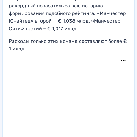
рекордный показатель за всю историю
формирования подобного рейтинга. «Манчестер
Юнайтед» второй — € 1,038 млрд. «Манчестер
Сити» третий – € 1,017 млрд.
Расходы только этих команд составляют более €
1 млрд.