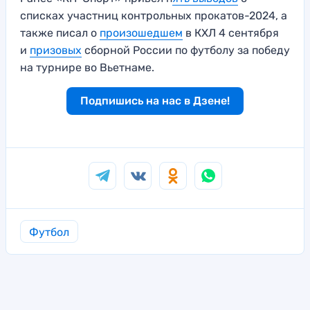
списках участниц контрольных прокатов-2024, а
также писал о
произошедшем
в КХЛ 4 сентября
и
призовых
сборной России по футболу за победу
на турнире во Вьетнаме.
Подпишись на нас в Дзене!
Футбол