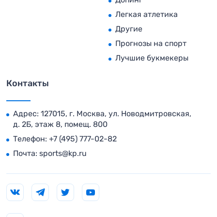
Легкая атлетика
Другие
Прогнозы на спорт
Лучшие букмекеры
Контакты
Адрес: 127015, г. Москва, ул. Новодмитровская,
д. 2Б, этаж 8, помещ. 800
Телефон:
+7 (495) 777-02-82
Почта:
sports@kp.ru