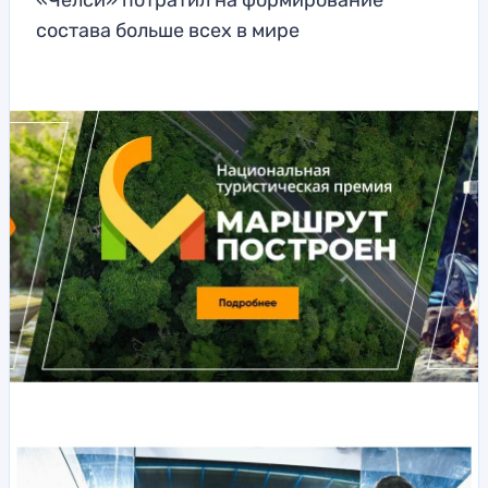
«Челси» потратил на формирование
состава больше всех в мире