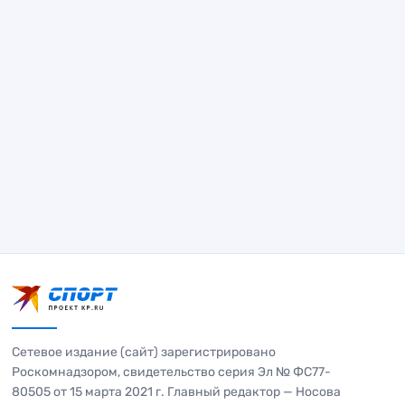
Сетевое издание (сайт) зарегистрировано
Роскомнадзором, свидетельство серия Эл № ФС77-
80505 от 15 марта 2021 г. Главный редактор — Носова