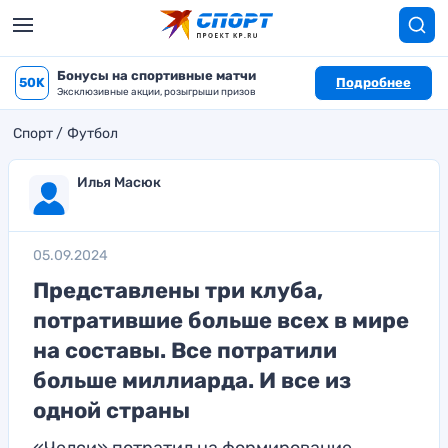
Бонусы на спортивные матчи
50K
Подробнее
Эксклюзивные акции, розыгрыши призов
Спорт
Футбол
Илья Масюк
05.09.2024
Представлены три клуба,
потратившие больше всех в мире
на составы. Все потратили
больше миллиарда. И все из
одной страны