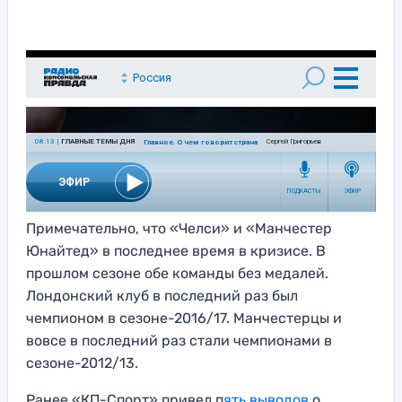
Примечательно, что «Челси» и «Манчестер
Юнайтед» в последнее время в кризисе. В
прошлом сезоне обе команды без медалей.
Лондонский клуб в последний раз был
чемпионом в сезоне-2016/17. Манчестерцы и
вовсе в последний раз стали чемпионами в
сезоне-2012/13.
Ранее «КП-Спорт» привел п
ять выводов
о