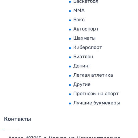
Баскетбол
MMA
Бокс
Автоспорт
Шахматы
Киберспорт
Биатлон
Допинг
Легкая атлетика
Другие
Прогнозы на спорт
Лучшие букмекеры
Контакты