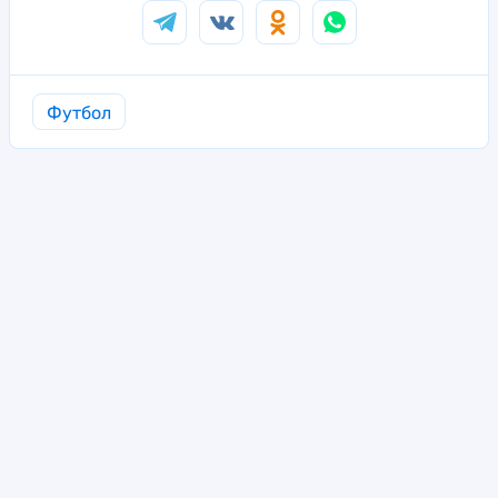
Футбол