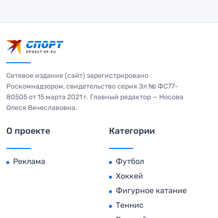
Сетевое издание (сайт) зарегистрировано
Роскомнадзором, свидетельство серия Эл № ФС77-
80505 от 15 марта 2021 г. Главный редактор — Носова
Олеся Вячеславовна.
О проекте
Категории
Реклама
Футбол
Хоккей
Фигурное катание
Теннис