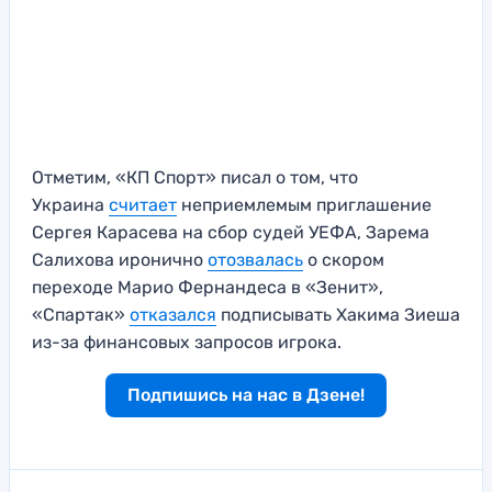
Отметим, «КП Спорт» писал о том, что
Украина
считает
неприемлемым приглашение
Сергея Карасева на сбор судей УЕФА, Зарема
Салихова иронично
отозвалась
о скором
переходе Марио Фернандеса в «Зенит»,
«Спартак»
отказался
подписывать Хакима Зиеша
из-за финансовых запросов игрока.
Подпишись на нас в Дзене!