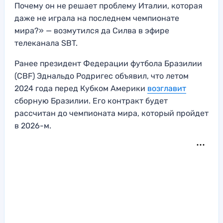
Почему он не решает проблему Италии, которая
даже не играла на последнем чемпионате
мира?» — возмутился да Силва в эфире
телеканала SBT.
Ранее президент Федерации футбола Бразилии
(CBF) Эднальдо Родригес объявил, что летом
2024 года перед Кубком Америки
возглавит
сборную Бразилии. Его контракт будет
рассчитан до чемпионата мира, который пройдет
в 2026-м.