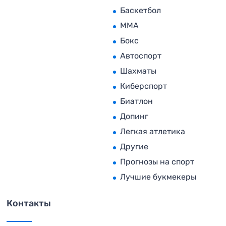
Баскетбол
MMA
Бокс
Автоспорт
Шахматы
Киберспорт
Биатлон
Допинг
Легкая атлетика
Другие
Прогнозы на спорт
Лучшие букмекеры
Контакты