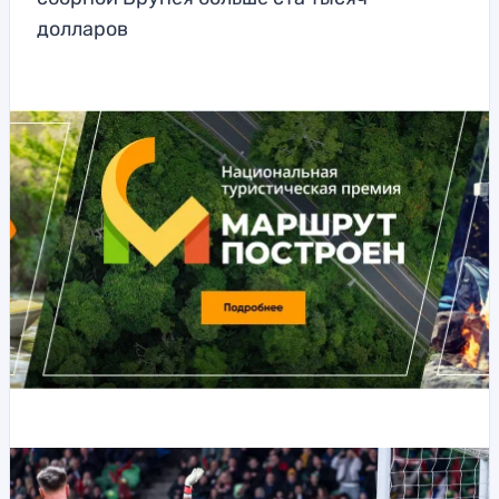
долларов