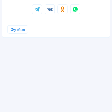
Футбол