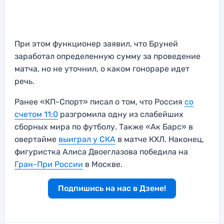
При этом функционер заявил, что Бруней
заработал определенную сумму за проведение
матча, но не уточнил, о каком гонораре идет
речь.
Ранее «КП-Спорт» писал о том, что Россия
со
счетом 11:0
разгромила одну из слабейших
сборных мира по футболу. Также «Ак Барс» в
овертайме
выиграл у СКА
в матче КХЛ. Наконец,
фигуристка Алиса Двоеглазова победила на
Гран-При России
в Москве.
Подпишись на нас в Дзене!