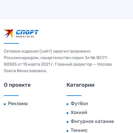
Сетевое издание (сайт) зарегистрировано
Роскомнадзором, свидетельство серия Эл № ФС77-
80505 от 15 марта 2021 г. Главный редактор — Носова
Олеся Вячеславовна.
О проекте
Категории
Реклама
Футбол
Хоккей
Фигурное катание
Теннис