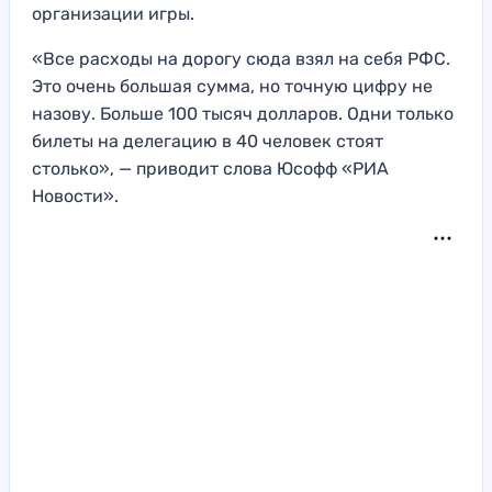
организации игры.
«Все расходы на дорогу сюда взял на себя РФС.
Это очень большая сумма, но точную цифру не
назову. Больше 100 тысяч долларов. Одни только
билеты на делегацию в 40 человек стоят
столько», — приводит слова Юсофф «РИА
Новости».