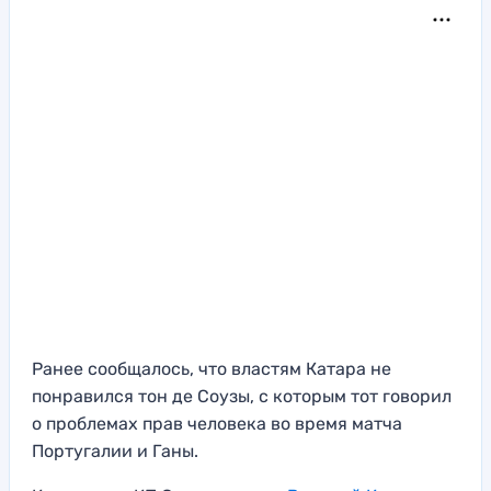
Ранее сообщалось, что властям Катара не
понравился тон де Соузы, с которым тот говорил
о проблемах прав человека во время матча
Португалии и Ганы.