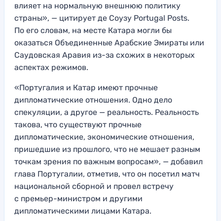
влияет на нормальную внешнюю политику
страны», — цитирует де Соузу Portugal Posts.
По его словам, на месте Катара могли бы
оказаться Объединенные Арабские Эмираты или
Саудовская Аравия из-за схожих в некоторых
аспектах режимов.
«Португалия и Катар имеют прочные
дипломатические отношения. Одно дело
спекуляции, а другое — реальность. Реальность
такова, что существуют прочные
дипломатические, экономические отношения,
пришедшие из прошлого, что не мешает разным
точкам зрения по важным вопросам», — добавил
глава Португалии, отметив, что он посетил матч
национальной сборной и провел встречу
с премьер-министром и другими
дипломатическими лицами Катара.