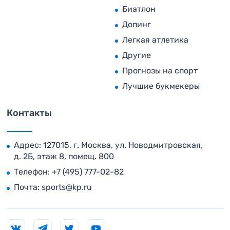
Биатлон
Допинг
Легкая атлетика
Другие
Прогнозы на спорт
Лучшие букмекеры
Контакты
Адрес: 127015, г. Москва, ул. Новодмитровская,
д. 2Б, этаж 8, помещ. 800
Телефон:
+7 (495) 777-02-82
Почта:
sports@kp.ru