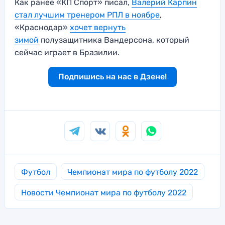
Как ранее «КП Спорт» писал,
Валерий Карпин
стал лучшим тренером РПЛ в ноябре
,
«Краснодар»
хочет вернуть
зимой
полузащитника Вандерсона, который
сейчас играет в Бразилии.
Подпишись на нас в Дзене!
Футбол
Чемпионат мира по футболу 2022
Новости Чемпионат мира по футболу 2022