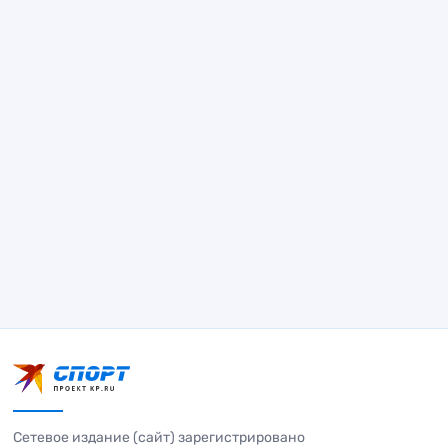
Сетевое издание (сайт) зарегистрировано