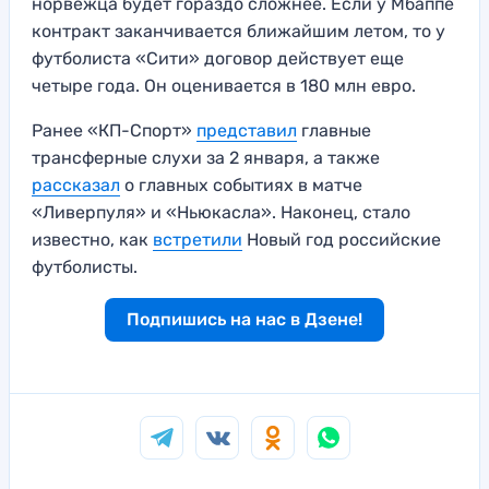
норвежца будет гораздо сложнее. Если у Мбаппе
контракт заканчивается ближайшим летом, то у
футболиста «Сити» договор действует еще
четыре года. Он оценивается в 180 млн евро.
Ранее «КП-Спорт»
представил
главные
трансферные слухи за 2 января, а также
рассказал
о главных событиях в матче
«Ливерпуля» и «Ньюкасла». Наконец, стало
известно, как
встретили
Новый год российские
футболисты.
Подпишись на нас в Дзене!