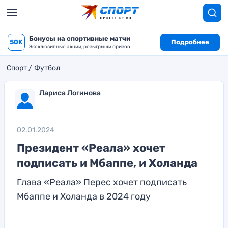
Бонусы на спортивные матчи
50K
Подробнее
Эксклюзивные акции, розыгрыши призов
Спорт
Футбол
Лариса Логинова
02.01.2024
Президент «Реала» хочет
подписать и Мбаппе, и Холанда
Глава «Реала» Перес хочет подписать
Мбаппе и Холанда в 2024 году