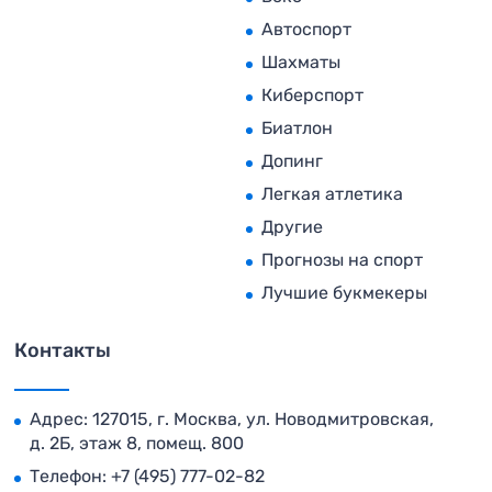
Автоспорт
Шахматы
Киберспорт
Биатлон
Допинг
Легкая атлетика
Другие
Прогнозы на спорт
Лучшие букмекеры
Контакты
Адрес: 127015, г. Москва, ул. Новодмитровская,
д. 2Б, этаж 8, помещ. 800
Телефон:
+7 (495) 777-02-82