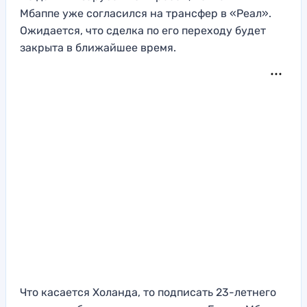
Мбаппе уже согласился на трансфер в «Реал».
Ожидается, что сделка по его переходу будет
закрыта в ближайшее время.
Что касается Холанда, то подписать 23-летнего