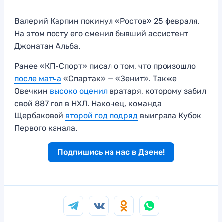
Валерий Карпин покинул «Ростов» 25 февраля.
На этом посту его сменил бывший ассистент
Джонатан Альба.
Ранее «КП-Спорт» писал о том, что произошло
после матча
«Спартак» — «Зенит». Также
Овечкин
высоко оценил
вратаря, которому забил
свой 887 гол в НХЛ. Наконец, команда
Щербаковой
второй год подряд
выиграла Кубок
Первого канала.
Подпишись на нас в Дзене!