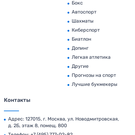
Бокс
Автоспорт
Шахматы
Киберспорт
Биатлон
Допинг
Легкая атлетика
Другие
Прогнозы на спорт
Лучшие букмекеры
Контакты
Адрес: 127015, г. Москва, ул. Новодмитровская,
д. 2Б, этаж 8, помещ. 800
Телефон:
+7 (495) 777-02-82