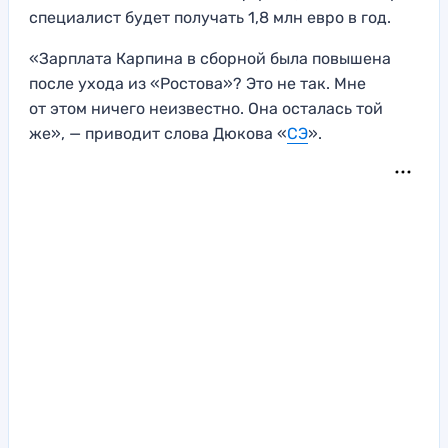
специалист будет получать 1,8 млн евро в год.
«Зарплата Карпина в сборной была повышена
после ухода из «Ростова»? Это не так. Мне
от этом ничего неизвестно. Она осталась той
же», — приводит слова Дюкова «
СЭ
».