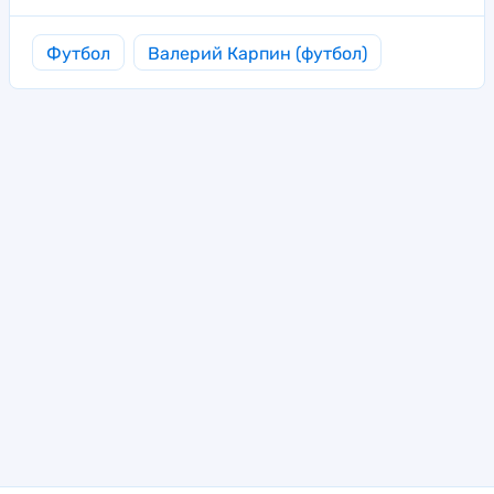
Футбол
Валерий Карпин (футбол)