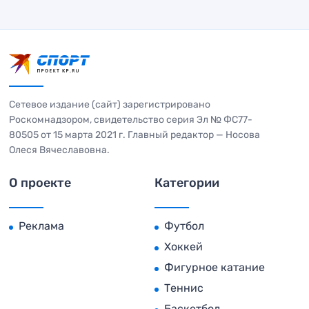
Сетевое издание (сайт) зарегистрировано
Роскомнадзором, свидетельство серия Эл № ФС77-
80505 от 15 марта 2021 г. Главный редактор — Носова
Олеся Вячеславовна.
О проекте
Категории
Реклама
Футбол
Хоккей
Фигурное катание
Теннис
Баскетбол