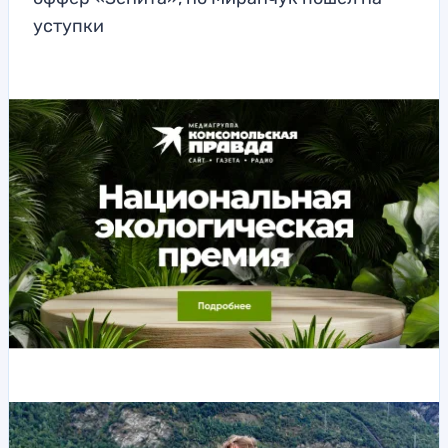
уступки