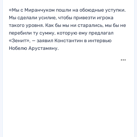
«Мы с Миранчуком пошли на обоюдные уступки.
Мы сделали усилие, чтобы привезти игрока
такого уровня. Как бы мы ни старались, мы бы не
перебили ту сумму, которую ему предлагал
«Зенит», — заявил Константин в интервью
Нобелю Арустамяну.