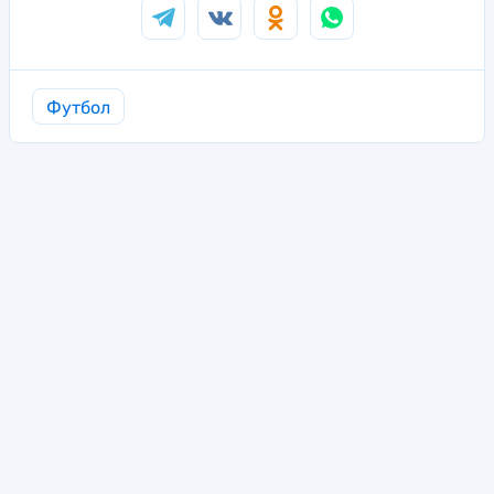
Футбол