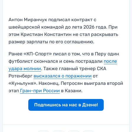
Антон Миранчук подписал контракт с
швейцарской командой до лета 2026 года. При
этом Кристиан Константин не стал раскрывать
размер зарплаты по его соглашению.
Ранее «КП-Спорт» писал о том, что в Перу один
футболист скончался и семь пострадали
после
удара молнии
. Также главный тренер СКА
Ротенберг
высказался о поражении
от
«Куньлуня». Наконец, Петросян выиграла второй
этап
Гран-при России
в Казани.
Подпишись на нас в Дзене!