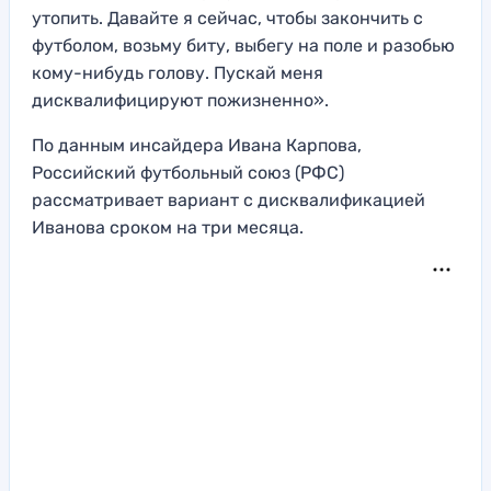
утопить. Давайте я сейчас, чтобы закончить с
футболом, возьму биту, выбегу на поле и разобью
кому-нибудь голову. Пускай меня
дисквалифицируют пожизненно».
По данным инсайдера Ивана Карпова,
Российский футбольный союз (РФС)
рассматривает вариант с дисквалификацией
Иванова сроком на три месяца.