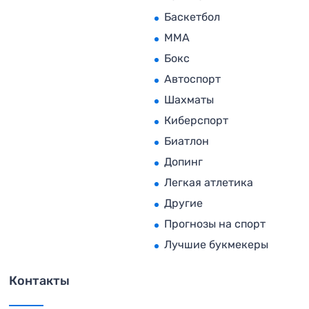
Баскетбол
MMA
Бокс
Автоспорт
Шахматы
Киберспорт
Биатлон
Допинг
Легкая атлетика
Другие
Прогнозы на спорт
Лучшие букмекеры
Контакты