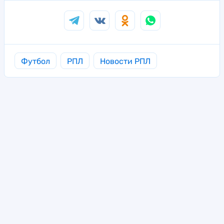
Футбол
РПЛ
Новости РПЛ