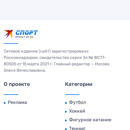
Сетевое издание (сайт) зарегистрировано
Роскомнадзором, свидетельство серия Эл № ФС77-
80505 от 15 марта 2021 г. Главный редактор — Носова
Олеся Вячеславовна.
О проекте
Категории
Реклама
Футбол
Хоккей
Фигурное катание
Теннис