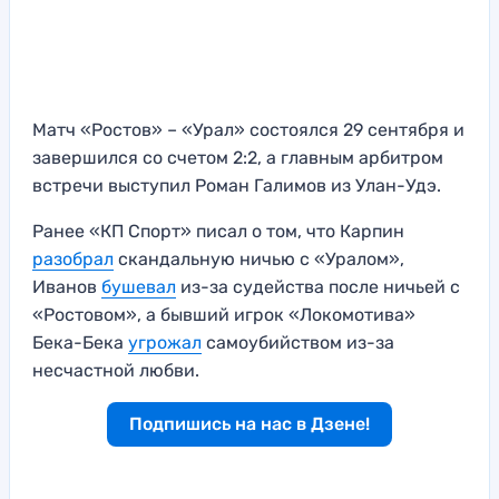
Матч «Ростов» – «Урал» состоялся 29 сентября и
завершился со счетом 2:2, а главным арбитром
встречи выступил Роман Галимов из Улан-Удэ.
Ранее «КП Спорт» писал о том, что Карпин
разобрал
скандальную ничью с «Уралом»,
Иванов
бушевал
из-за судейства после ничьей с
«Ростовом», а бывший игрок «Локомотива»
Бека-Бека
угрожал
самоубийством из-за
несчастной любви.
Подпишись на нас в Дзене!