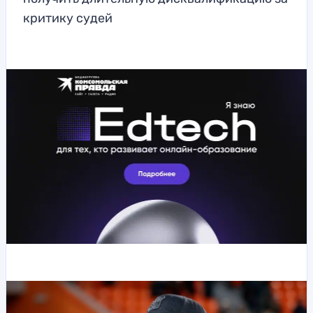
критику судей