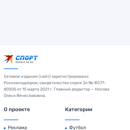
Сетевое издание (сайт) зарегистрировано
Роскомнадзором, свидетельство серия Эл № ФС77-
80505 от 15 марта 2021 г. Главный редактор — Носова
Олеся Вячеславовна.
О проекте
Категории
Реклама
Футбол