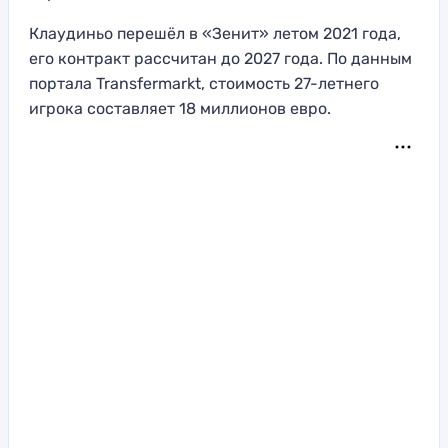
Клаудиньо перешёл в «Зенит» летом 2021 года,
его контракт рассчитан до 2027 года. По данным
портала Transfermarkt, стоимость 27-летнего
игрока составляет 18 миллионов евро.