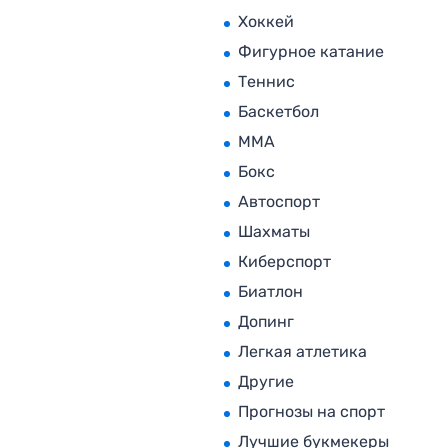
Хоккей
Фигурное катание
Теннис
Баскетбол
MMA
Бокс
Автоспорт
Шахматы
Киберспорт
Биатлон
Допинг
Легкая атлетика
Другие
Прогнозы на спорт
Лучшие букмекеры