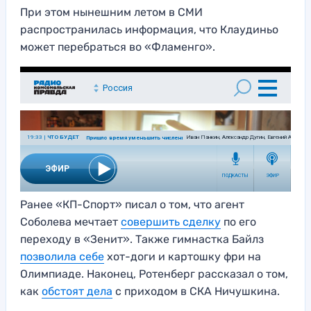
При этом нынешним летом в СМИ
распространилась информация, что Клаудиньо
может перебраться во «Фламенго».
Ранее «КП-Спорт» писал о том, что агент
Соболева мечтает
совершить сделку
по его
переходу в «Зенит». Также гимнастка Байлз
позволила себе
хот-доги и картошку фри на
Олимпиаде. Наконец, Ротенберг рассказал о том,
как
обстоят дела
с приходом в СКА Ничушкина.