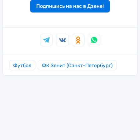
Подпишись на нас в Дзене!
Футбол
ФК Зенит (Санкт-Петербург)