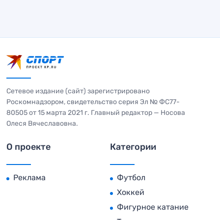
Сетевое издание (сайт) зарегистрировано
Роскомнадзором, свидетельство серия Эл № ФС77-
80505 от 15 марта 2021 г. Главный редактор — Носова
Олеся Вячеславовна.
О проекте
Категории
Реклама
Футбол
Хоккей
Фигурное катание