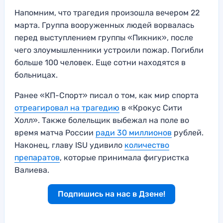
Напомним, что трагедия произошла вечером 22
марта. Группа вооруженных людей ворвалась
перед выступлением группы «Пикник», после
чего злоумышленники устроили пожар. Погибли
больше 100 человек. Еще сотни находятся в
больницах.
Ранее «КП-Спорт» писал о том, как мир спорта
отреагировал на трагедию
в «Крокус Сити
Холл». Также болельщик выбежал на поле во
время матча России
ради 30 миллионов
рублей.
Наконец, главу ISU удивило
количество
препаратов
, которые принимала фигуристка
Валиева.
Подпишись на нас в Дзене!