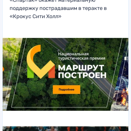
«Спартак» окажет материальную
поддержку пострадавшим в теракте в
«Крокус Сити Холл»