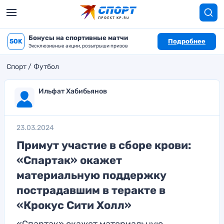
Бонусы на спортивные матчи
50K
Подробнее
Эксклюзивные акции, розыгрыши призов
Спорт
Футбол
Ильфат Хабибьянов
23.03.2024
Примут участие в сборе крови:
«Спартак» окажет
материальную поддержку
пострадавшим в теракте в
«Крокус Сити Холл»