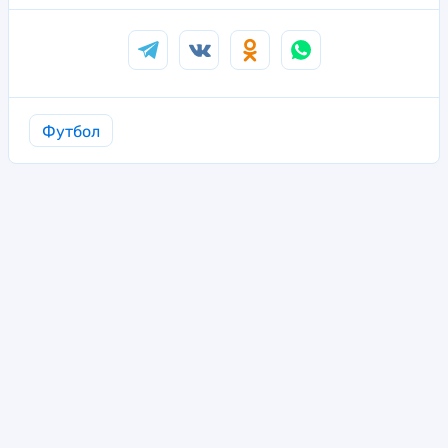
Футбол