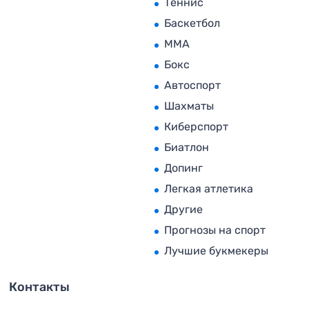
Теннис
Баскетбол
MMA
Бокс
Автоспорт
Шахматы
Киберспорт
Биатлон
Допинг
Легкая атлетика
Другие
Прогнозы на спорт
Лучшие букмекеры
Контакты