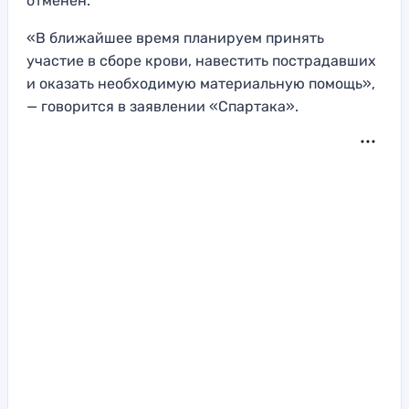
отменен.
«В ближайшее время планируем принять
участие в сборе крови, навестить пострадавших
и оказать необходимую материальную помощь»,
— говорится в заявлении «Спартака».