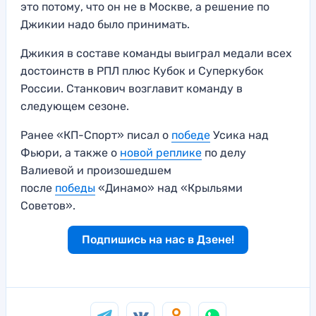
это потому, что он не в Москве, а решение по
Джикии надо было принимать.
Джикия в составе команды выиграл медали всех
достоинств в РПЛ плюс Кубок и Суперкубок
России. Станкович возглавит команду в
следующем сезоне.
Ранее «КП-Спорт» писал о
победе
Усика над
Фьюри, а также о
новой реплике
по делу
Валиевой и произошедшем
после
победы
«Динамо» над «Крыльями
Советов».
Подпишись на нас в Дзене!