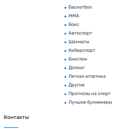
Баскетбол
MMA
Бокс
Автоспорт
Шахматы
Киберспорт
Биатлон
Допинг
Легкая атлетика
Другие
Прогнозы на спорт
Лучшие букмекеры
Контакты