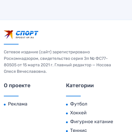
Сетевое издание (сайт) зарегистрировано
Роскомнадзором, свидетельство серия Эл № ФС77-
80505 от 15 марта 2021 г. Главный редактор — Носова
Олеся Вячеславовна.
О проекте
Категории
Реклама
Футбол
Хоккей
Фигурное катание
Теннис