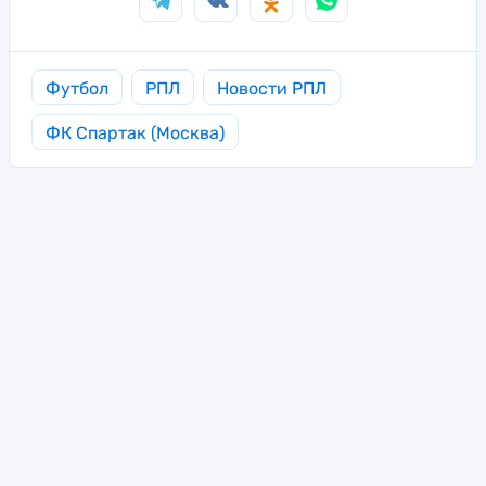
Футбол
РПЛ
Новости РПЛ
ФК Спартак (Москва)