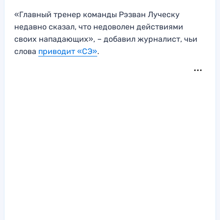
«Главный тренер команды Рэзван Луческу
недавно сказал, что недоволен действиями
своих нападающих», – добавил журналист, чьи
слова
приводит «СЭ»
.