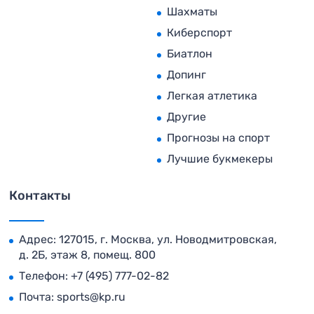
Шахматы
Киберспорт
Биатлон
Допинг
Легкая атлетика
Другие
Прогнозы на спорт
Лучшие букмекеры
Контакты
Адрес: 127015, г. Москва, ул. Новодмитровская,
д. 2Б, этаж 8, помещ. 800
Телефон:
+7 (495) 777-02-82
Почта:
sports@kp.ru