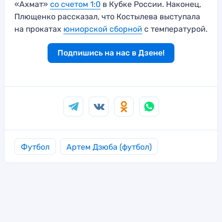
«Ахмат»
со счетом 1:0
в Кубке России. Наконец,
Плющенко рассказал, что Костылева выступала
на прокатах
юниорской сборной
с температурой.
Подпишись на нас в Дзене!
Футбол
Артем Дзюба (футбол)