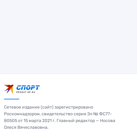
Сетевое издание (сайт) зарегистрировано
Роскомнадзором, свидетельство серия Эл № ФС77-
80505 от 15 марта 2021 г. Главный редактор — Носова
Олеся Вячеславовна.