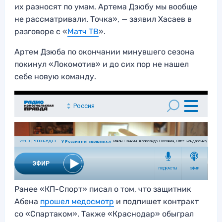
их разносят по умам. Артема Дзюбу мы вообще
не рассматривали. Точка», — заявил Хасаев в
разговоре с «
Матч ТВ
».
Артем Дзюба по окончании минувшего сезона
покинул «Локомотив» и до сих пор не нашел
себе новую команду.
Ранее «КП-Спорт» писал о том, что защитник
Абена
прошел медосмотр
и подпишет контракт
со «Спартаком». Также «Краснодар» обыграл