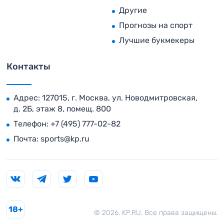
Другие
Прогнозы на спорт
Лучшие букмекеры
Контакты
Адрес: 127015, г. Москва, ул. Новодмитровская,
д. 2Б, этаж 8, помещ. 800
Телефон:
+7 (495) 777-02-82
Почта:
sports@kp.ru
18+
© 2026. KP.RU. Все права защищены.