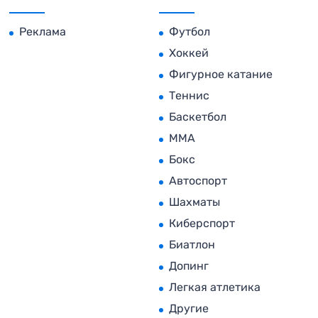
Реклама
Футбол
Хоккей
Фигурное катание
Теннис
Баскетбол
MMA
Бокс
Автоспорт
Шахматы
Киберспорт
Биатлон
Допинг
Легкая атлетика
Другие