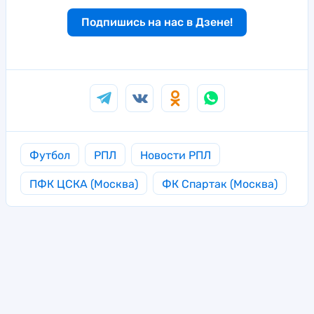
Подпишись на нас в Дзене!
Футбол
РПЛ
Новости РПЛ
ПФК ЦСКА (Москва)
ФК Спартак (Москва)