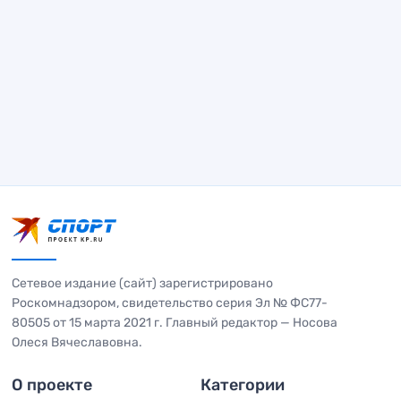
Сетевое издание (сайт) зарегистрировано
Роскомнадзором, свидетельство серия Эл № ФС77-
80505 от 15 марта 2021 г. Главный редактор — Носова
Олеся Вячеславовна.
О проекте
Категории