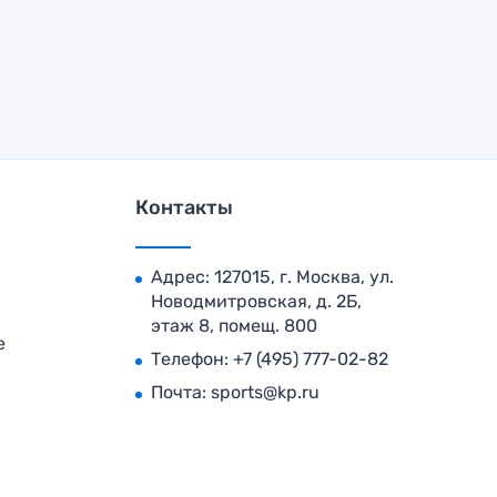
Контакты
Адрес: 127015, г. Москва, ул.
Новодмитровская, д. 2Б,
этаж 8, помещ. 800
е
Телефон:
+7 (495) 777-02-82
Почта:
sports@kp.ru