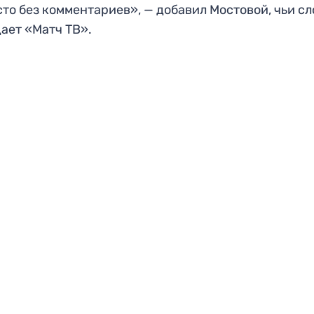
то без комментариев», — добавил Мостовой, чьи сл
ает «Матч ТВ».