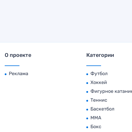
О проекте
Категории
Реклама
Футбол
Хоккей
Фигурное катани
Теннис
Баскетбол
MMA
Бокс