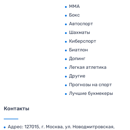
MMA
Бокс
Автоспорт
Шахматы
Киберспорт
Биатлон
Допинг
Легкая атлетика
Другие
Прогнозы на спорт
Лучшие букмекеры
Контакты
Адрес: 127015, г. Москва, ул. Новодмитровская,