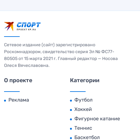
Сетевое издание (сайт) зарегистрировано
Роскомнадзором, свидетельство серия Эл № ФС77-
80505 от 15 марта 2021 г. Главный редактор — Носова
Олеся Вячеславовна.
О проекте
Категории
Реклама
Футбол
Хоккей
Фигурное катание
Теннис
Баскетбол