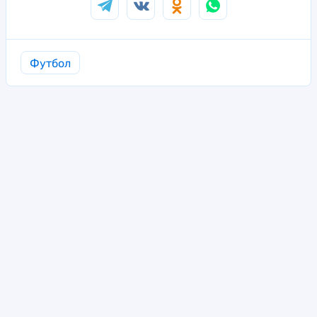
Футбол