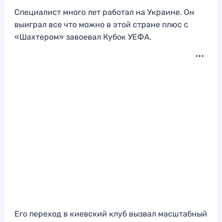
Специалист много лет работал на Украине. Он
выиграл все что можно в этой стране плюс с
«Шахтером» завоевал Кубок УЕФА.
Его переход в киевский клуб вызвал масштабный