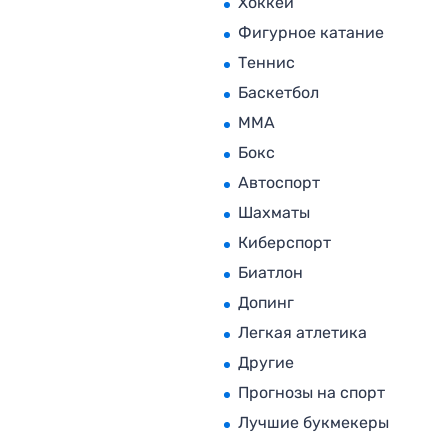
Хоккей
Фигурное катание
Теннис
Баскетбол
MMA
Бокс
Автоспорт
Шахматы
Киберспорт
Биатлон
Допинг
Легкая атлетика
Другие
Прогнозы на спорт
Лучшие букмекеры