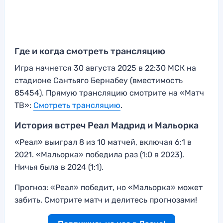
Где и когда смотреть трансляцию
Игра начнется 30 августа 2025 в 22:30 МСК на
стадионе Сантьяго Бернабеу (вместимость
85454). Прямую трансляцию смотрите на «Матч
ТВ»:
Смотреть трансляцию
.
История встреч Реал Мадрид и Мальорка
«Реал» выиграл 8 из 10 матчей, включая 6:1 в
2021. «Мальорка» победила раз (1:0 в 2023).
Ничья была в 2024 (1:1).
Прогноз: «Реал» победит, но «Мальорка» может
забить. Смотрите матч и делитесь прогнозами!