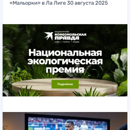
«Мальорки» в Ла Лиге 30 августа 2025