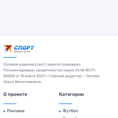
Сетевое издание (сайт) зарегистрировано
Роскомнадзором, свидетельство серия Эл № ФС77-
80505 от 15 марта 2021 г. Главный редактор — Носова
Олеся Вячеславовна.
О проекте
Категории
Реклама
Футбол