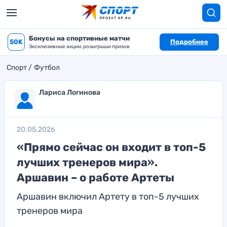
Бонусы на спортивные матчи
50K
Подробнее
Эксклюзивные акции, розыгрыши призов
Спорт
Футбол
Лариса Логинова
20.05.2026
«Прямо сейчас он входит в топ-5
лучших тренеров мира».
Аршавин – о работе Артеты
Аршавин включил Артету в топ-5 лучших
тренеров мира