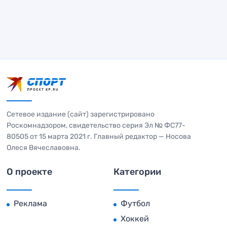
Сетевое издание (сайт) зарегистрировано
Роскомнадзором, свидетельство серия Эл № ФС77-
80505 от 15 марта 2021 г. Главный редактор — Носова
Олеся Вячеславовна.
О проекте
Категории
Реклама
Футбол
Хоккей