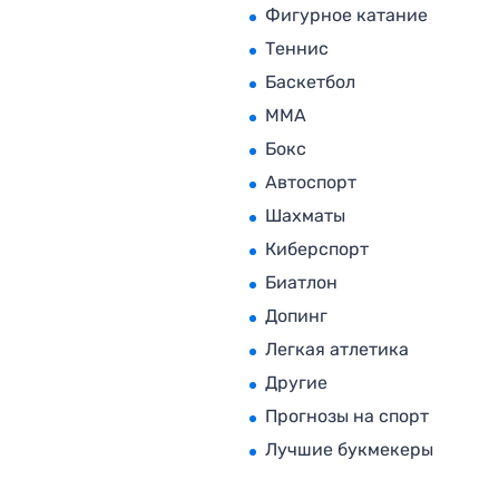
Фигурное катание
Теннис
Баскетбол
MMA
Бокс
Автоспорт
Шахматы
Киберспорт
Биатлон
Допинг
Легкая атлетика
Другие
Прогнозы на спорт
Лучшие букмекеры