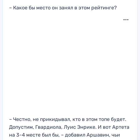
– Какое бы место он занял в этом рейтинге?
– Честно, не прикидывал, кто в этом топе будет.
Допустим, Гвардиола, Луис Энрике. И вот Артета
на 3-4 месте был бы, – добавил Аршавин, чьи