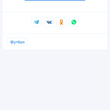
Футбол