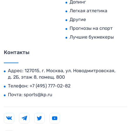
Допинг
Легкая атлетика
Другие
Прогнозы на спорт
Лучшие букмекеры
Контакты
Адрес: 127015, г. Москва, ул. Новодмитровская,
д. 2Б, этаж 8, помещ. 800
Телефон:
+7 (495) 777-02-82
Почта:
sports@kp.ru