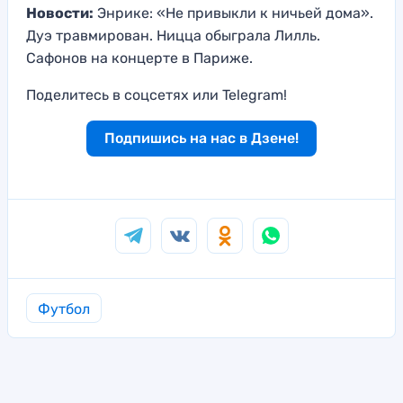
Новости:
Энрике: «Не привыкли к ничьей дома».
Дуэ травмирован. Ницца обыграла Лилль.
Сафонов на концерте в Париже.
Поделитесь в соцсетях или Telegram!
Подпишись на нас в Дзене!
Футбол