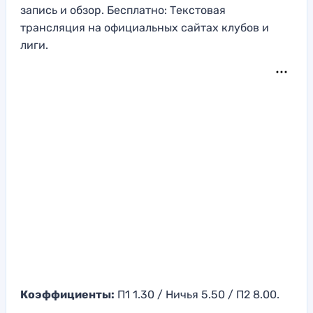
запись и обзор. Бесплатно: Текстовая
трансляция на официальных сайтах клубов и
лиги.
Коэффициенты:
П1 1.30 / Ничья 5.50 / П2 8.00.