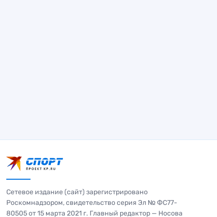
Сетевое издание (сайт) зарегистрировано
Роскомнадзором, свидетельство серия Эл № ФС77-
80505 от 15 марта 2021 г. Главный редактор — Носова