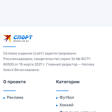
Сетевое издание (сайт) зарегистрировано
Роскомнадзором, свидетельство серия Эл № ФС77-
80505 от 15 марта 2021 г. Главный редактор — Носова
Олеся Вячеславовна.
О проекте
Категории
Реклама
Футбол
Хоккей