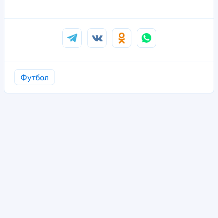
Футбол