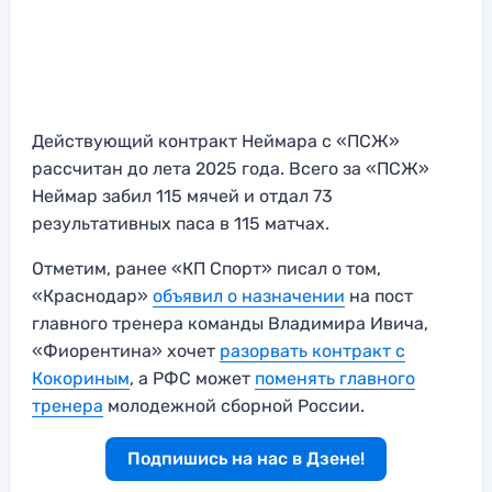
Действующий контракт Неймара с «ПСЖ»
рассчитан до лета 2025 года. Всего за «ПСЖ»
Неймар забил 115 мячей и отдал 73
результативных паса в 115 матчах.
Отметим, ранее «КП Спорт» писал о том,
«Краснодар»
объявил о назначении
на пост
главного тренера команды Владимира Ивича,
«Фиорентина» хочет
разорвать контракт с
Кокориным
, а РФС может
поменять главного
тренера
молодежной сборной России.
Подпишись на нас в Дзене!