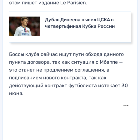
этом пишет издание Le Parisien.
Дубль Дивеева вывел ЦСКА в
четвертьфинал Кубка России
Боссы клуба сейчас ищут пути обхода данного
пункта договора, так как ситуация с Мбаппе —
это станет не продлением соглашения, а
подписанием нового контракта, так как
действующий контракт футболиста истекает 30
июня.