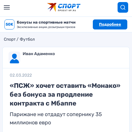
Бонусы на спортивные матчи
50K
Подробнее
Эксклюзивные акции, розыгрыши призов
Спорт
Футбол
Иван Адаменко
02.03.2022
«ПСЖ» хочет оставить «Монако»
без бонуса за продление
контракта с Мбаппе
Парижане не отдадут сопернику 35
миллионов евро