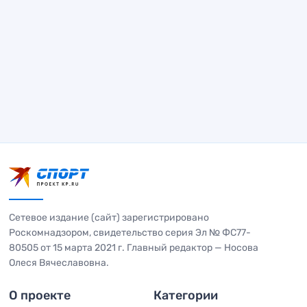
Сетевое издание (сайт) зарегистрировано
Роскомнадзором, свидетельство серия Эл № ФС77-
80505 от 15 марта 2021 г. Главный редактор — Носова
Олеся Вячеславовна.
О проекте
Категории