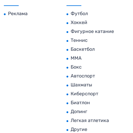
Реклама
Футбол
Хоккей
Фигурное катание
Теннис
Баскетбол
MMA
Бокс
Автоспорт
Шахматы
Киберспорт
Биатлон
Допинг
Легкая атлетика
Другие