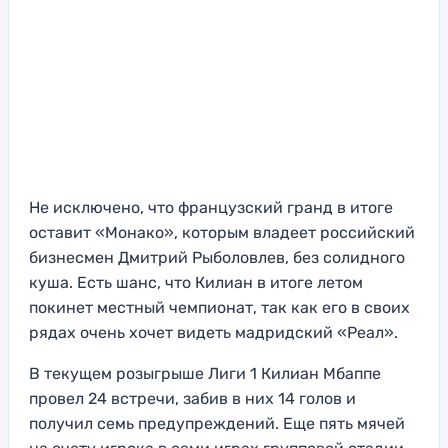
Не исключено, что французский гранд в итоге
оставит «Монако», которым владеет российский
бизнесмен Дмитрий Рыболовлев, без солидного
куша. Есть шанс, что Килиан в итоге летом
покинет местный чемпионат, так как его в своих
рядах очень хочет видеть мадридский «Реал».
В текущем розыгрыше Лиги 1 Килиан Мбаппе
провел 24 встречи, забив в них 14 голов и
получил семь предупреждений. Еще пять мячей