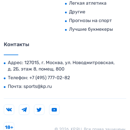
Легкая атлетика
Другие
Прогнозы на спорт
Лучшие букмекеры
Контакты
Адрес: 127015, г. Москва, ул. Новодмитровская,
д. 2Б, этаж 8, помещ. 800
Телефон:
+7 (495) 777-02-82
Почта:
sports@kp.ru
18+
© 2026. KP.RU. Все права защищены.