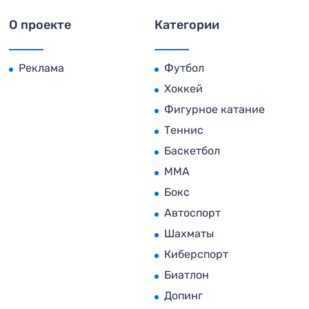
О проекте
Категории
Реклама
Футбол
Хоккей
Фигурное катание
Теннис
Баскетбол
MMA
Бокс
Автоспорт
Шахматы
Киберспорт
Биатлон
Допинг