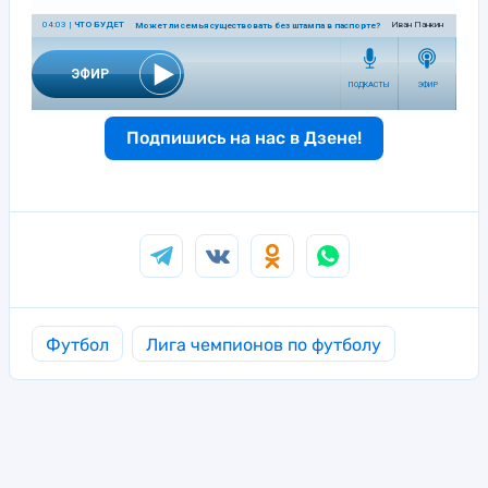
Подпишись на нас в Дзене!
Футбол
Лига чемпионов по футболу