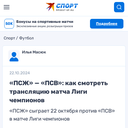
Бонусы на спортивные матчи
50K
Подробнее
Эксклюзивные акции, розыгрыши призов
Спорт
Футбол
Илья Масюк
22.10.2024
«ПСЖ» — «ПСВ»: как смотреть
трансляцию матча Лиги
чемпионов
«ПСЖ» сыграет 22 октября против «ПСВ»
в матче Лиги чемпионов