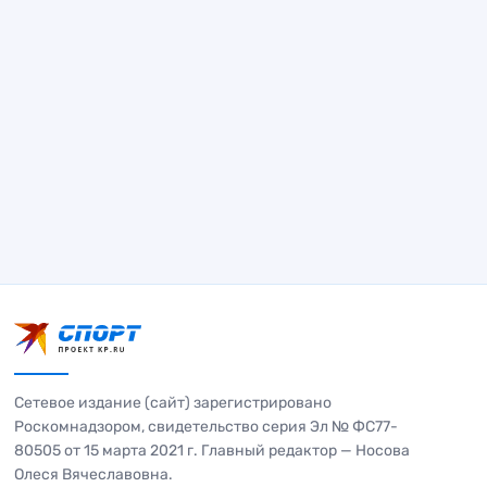
Сетевое издание (сайт) зарегистрировано
Роскомнадзором, свидетельство серия Эл № ФС77-
80505 от 15 марта 2021 г. Главный редактор — Носова
Олеся Вячеславовна.