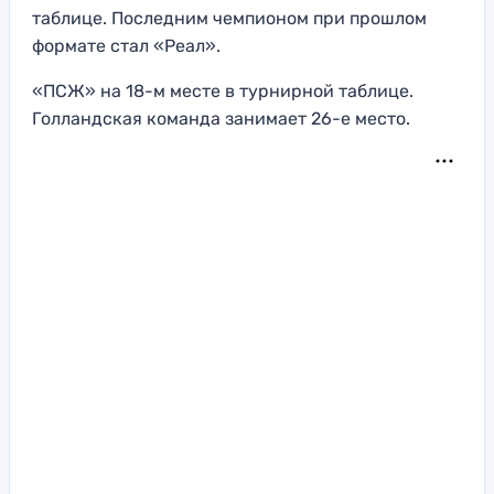
таблице. Последним чемпионом при прошлом
формате стал «Реал».
«ПСЖ» на 18-м месте в турнирной таблице.
Голландская команда занимает 26-е место.