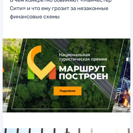
В чем конкретно обвиняют «Манчестер
Сити» и что ему грозит за незаконные
финансовые схемы