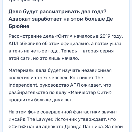
Дело будут рассматривать два года?
Адвокат заработает на этом больше Де
Брюйне
Рассмотрение дела «Сити» началось в 2019 году.
АПЛ объявило об этом официально, а потом ушла
в тень на четыре года. Теперь — вторая серия
этой саги, но это лишь начало.
Материалы дела будет изучать независимая
коллегия из трех человек. Как пишет The
Independent, руководство АПЛ ожидает, что
разбирательство по делу «Манчестер Сити»
продлится больше двух лет.
На этом фоне совершенной фантастики звучит
инсайд The Lawyer. Источник утверждает, что
«Сити» нанял адвоката Дэвида Панника. За свои