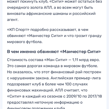
может покинуть клуб, «Сити» может остаться без
очередного золота АПЛ, а во всем могут быть
виноваты африканские шаманы и российский
агент.
«КП Спорт» подробно рассказывает, в чем
обвиняют «Манчестер Сити» и что грозит гранду
мирового футбола.
В чем именно обвиняют «Манчестер Сити»
Стоимость состава «Ман Сити» — 1,11 млрд евро.
Это самая дорогая команда в мировом футболе.
Но оказалось, что этот финансовый рай построен
с нарушением закона. Английская премьер-лига
подозревает клуб в более чем 100 случаях
финансовых махинаций. АПЛ считает, что
«Сити» в каждый из сезонов с 2009/10 по 2017/18
предоставлял неточную информацию о
финансовом положении клуба.