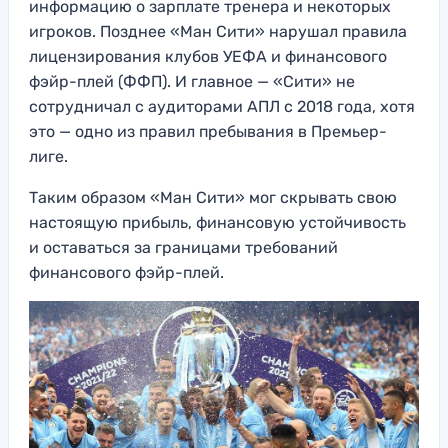
информацию о зарплате тренера и некоторых
игроков. Позднее «Ман Сити» нарушал правила
лицензирования клубов УЕФА и финансового
фэйр-плей (ФФП). И главное — «Сити» не
сотрудничал с аудиторами АПЛ с 2018 года, хотя
это — одно из правил пребывания в Премьер-
лиге.
Таким образом «Ман Сити» мог скрывать свою
настоящую прибыль, финансовую устойчивость
и оставаться за границами требований
финансового фэйр-плей.