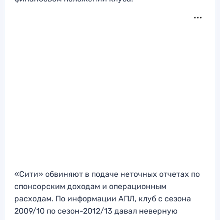
«Сити» обвиняют в подаче неточных отчетах по
спонсорским доходам и операционным
расходам. По информации АПЛ, клуб с сезона
2009/10 по сезон-2012/13 давал неверную