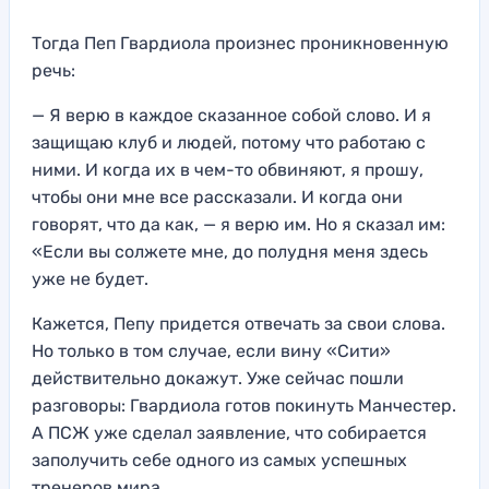
Тогда Пеп Гвардиола произнес проникновенную
речь:
— Я верю в каждое сказанное собой слово. И я
защищаю клуб и людей, потому что работаю с
ними. И когда их в чем-то обвиняют, я прошу,
чтобы они мне все рассказали. И когда они
говорят, что да как, — я верю им. Но я сказал им:
«Если вы солжете мне, до полудня меня здесь
уже не будет.
Кажется, Пепу придется отвечать за свои слова.
Но только в том случае, если вину «Сити»
действительно докажут. Уже сейчас пошли
разговоры: Гвардиола готов покинуть Манчестер.
А ПСЖ уже сделал заявление, что собирается
заполучить себе одного из самых успешных
тренеров мира.