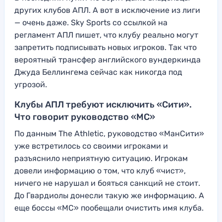
других клубов АПЛ. А вот в исключение из лиги
— очень даже. Sky Sports со ссылкой на
регламент АПЛ пишет, что клубу реально могут
запретить подписывать новых игроков. Так что
вероятный трансфер английского вундеркинда
Джуда Беллингема сейчас как никогда под
угрозой.
Клубы АПЛ требуют исключить «Сити».
Что говорит руководство «МС»
По данным The Athletic, руководство «МанСити»
уже встретилось со своими игроками и
разъяснило неприятную ситуацию. Игрокам
довели информацию о том, что клуб «чист»,
ничего не нарушал и бояться санкций не стоит.
До Гвардиолы донесли такую же информацию. А
еще боссы «МС» пообещали очистить имя клуба.