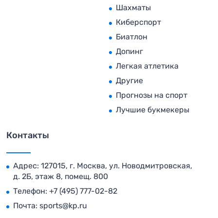
Шахматы
Киберспорт
Биатлон
Допинг
Легкая атлетика
Другие
Прогнозы на спорт
Лучшие букмекеры
Контакты
Адрес: 127015, г. Москва, ул. Новодмитровская,
д. 2Б, этаж 8, помещ. 800
Телефон:
+7 (495) 777-02-82
Почта:
sports@kp.ru