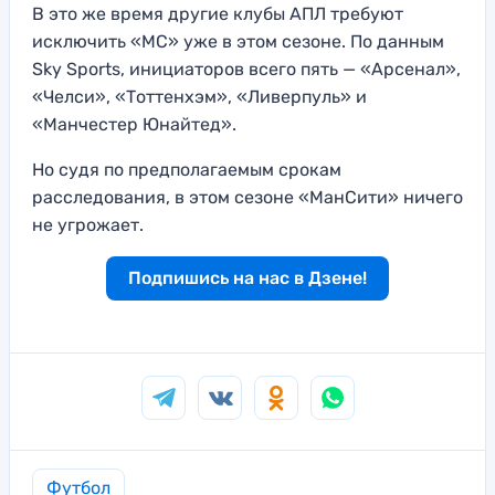
В это же время другие клубы АПЛ требуют
исключить «МС» уже в этом сезоне. По данным
Sky Sports, инициаторов всего пять — «Арсенал»,
«Челси», «Тоттенхэм», «Ливерпуль» и
«Манчестер Юнайтед».
Но судя по предполагаемым срокам
расследования, в этом сезоне «МанСити» ничего
не угрожает.
Подпишись на нас в Дзене!
Футбол