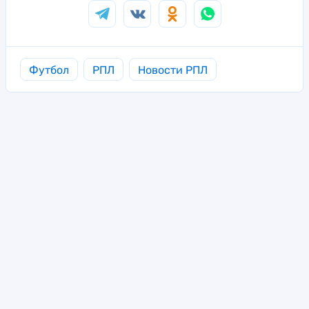
Футбол
РПЛ
Новости РПЛ