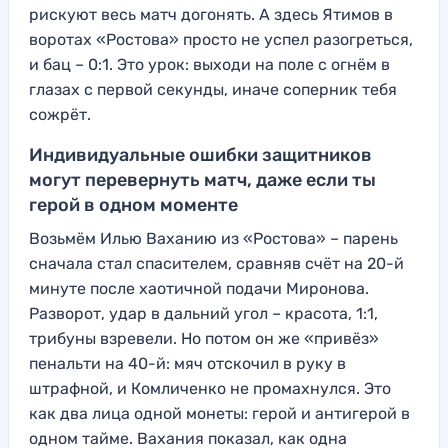
рискуют весь матч догонять. А здесь Ятимов в
воротах «Ростова» просто не успел разогреться,
и бац – 0:1. Это урок: выходи на поле с огнём в
глазах с первой секунды, иначе соперник тебя
сожрёт.
Индивидуальные ошибки защитников
могут перевернуть матч, даже если ты
герой в одном моменте
Возьмём Илью Ваханию из «Ростова» – парень
сначала стал спасителем, сравняв счёт на 20-й
минуте после хаотичной подачи Миронова.
Разворот, удар в дальний угол – красота, 1:1,
трибуны взревели. Но потом он же «привёз»
пенальти на 40-й: мяч отскочил в руку в
штрафной, и Комличенко не промахнулся. Это
как два лица одной монеты: герой и антигерой в
одном тайме. Вахания показал, как одна