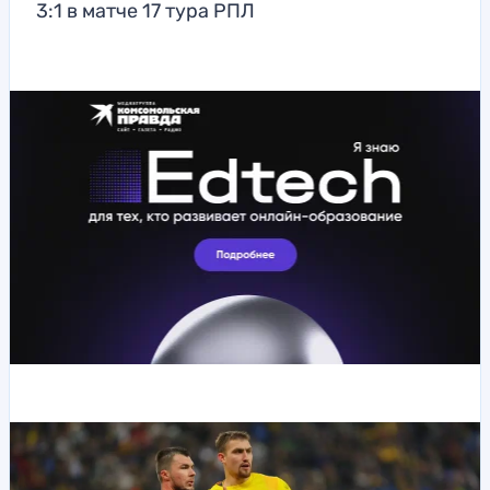
3:1 в матче 17 тура РПЛ