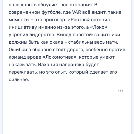
оплошность обнуляет все старания. В
современном футболе, где VAR всё видит, такие
моменты – это приговор. «Ростов» потерял
инициативу именно из-за этого, а «Локо»
укрепил лидерство. Вывод простой: защитники
должны быть как скала – стабильны весь матч.
Ошибки в обороне стоят дорого, особенно против
команд вроде «Локомотива», которые умеют
наказывать. Вахания наверняка будет
переживать, но это опыт, который сделает его
сильнее.