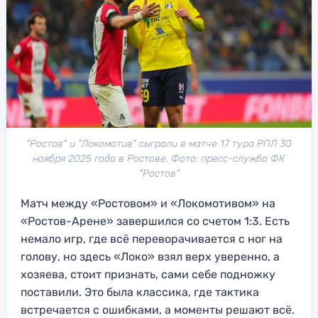
"Ростов" и "Локомотив" сыграли в матче 17 тура РПЛ 30
ноября 2025 года в Ростове. Фото: пресс-служба ФК
"Ростов"
Матч между «Ростовом» и «Локомотивом» на
«Ростов-Арене» завершился со счетом 1:3. Есть
немало игр, где всё переворачивается с ног на
голову, но здесь «Локо» взял верх уверенно, а
хозяева, стоит признать, сами себе подножку
поставили. Это была классика, где тактика
встречается с ошибками, а моменты решают всё.