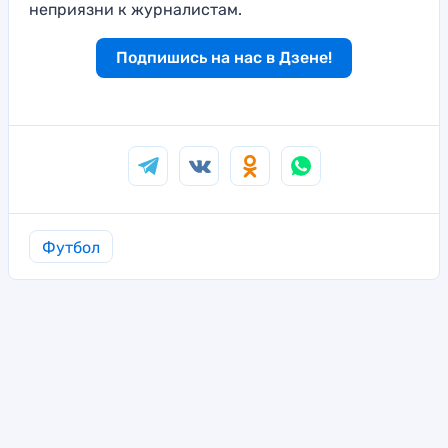
неприязни к журналистам.
Подпишись на нас в Дзене!
Футбол