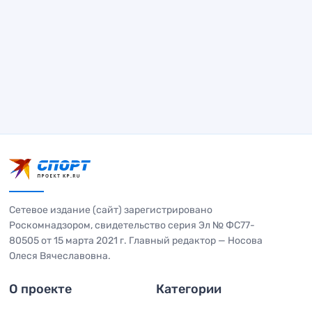
Сетевое издание (сайт) зарегистрировано
Роскомнадзором, свидетельство серия Эл № ФС77-
80505 от 15 марта 2021 г. Главный редактор — Носова
Олеся Вячеславовна.
О проекте
Категории