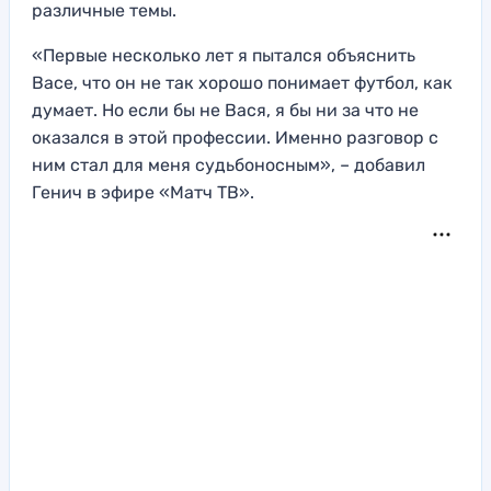
различные темы.
«Первые несколько лет я пытался объяснить
Васе, что он не так хорошо понимает футбол, как
думает. Но если бы не Вася, я бы ни за что не
оказался в этой профессии. Именно разговор с
ним стал для меня судьбоносным», – добавил
Генич в эфире «Матч ТВ».