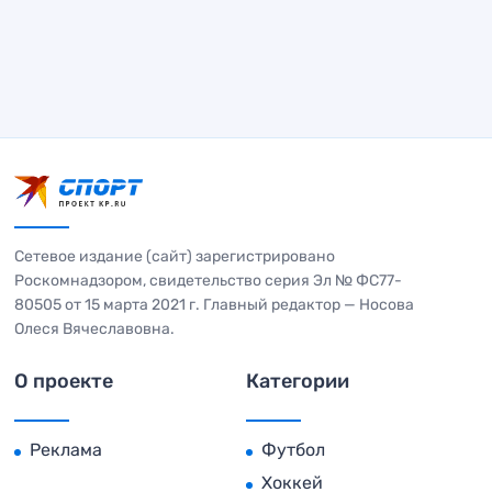
Сетевое издание (сайт) зарегистрировано
Роскомнадзором, свидетельство серия Эл № ФС77-
80505 от 15 марта 2021 г. Главный редактор — Носова
Олеся Вячеславовна.
О проекте
Категории
Реклама
Футбол
Хоккей