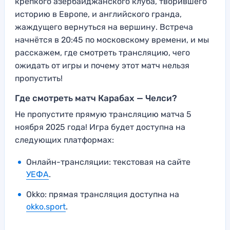
крепкого азербайджанского клуба, творившего
историю в Европе, и английского гранда,
жаждущего вернуться на вершину. Встреча
начнётся в 20:45 по московскому времени, и мы
расскажем, где смотреть трансляцию, чего
ожидать от игры и почему этот матч нельзя
пропустить!
Где смотреть матч Карабах — Челси?
Не пропустите прямую трансляцию матча 5
ноября 2025 года! Игра будет доступна на
следующих платформах:
Онлайн-трансляции: текстовая на сайте
УЕФА
.
Okko: прямая трансляция доступна на
okko.sport
.